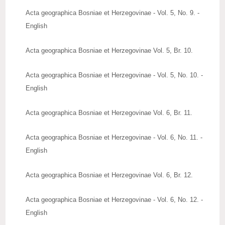
Acta geographica Bosniae et Herzegovinae - Vol. 5, No. 9. -
English
Acta geographica Bosniae et Herzegovinae Vol. 5, Br. 10.
Acta geographica Bosniae et Herzegovinae - Vol. 5, No. 10. -
English
Acta geographica Bosniae et Herzegovinae Vol. 6, Br. 11.
Acta geographica Bosniae et Herzegovinae - Vol. 6, No. 11. -
English
Acta geographica Bosniae et Herzegovinae Vol. 6, Br. 12.
Acta geographica Bosniae et Herzegovinae - Vol. 6, No. 12. -
English