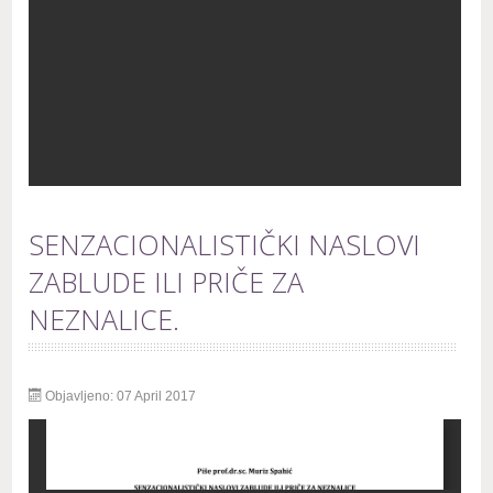
SENZACIONALISTIČKI NASLOVI
ZABLUDE ILI PRIČE ZA
NEZNALICE.
Objavljeno: 07 April 2017