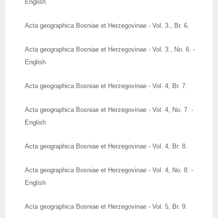
English
Acta geographica Bosniae et Herzegovinae - Vol. 3., Br. 6.
Acta geographica Bosniae et Herzegovinae - Vol. 3., No. 6. -
English
Acta geographica Bosniae et Herzegovinae - Vol. 4, Br. 7.
Acta geographica Bosniae et Herzegovinae - Vol. 4, No. 7. -
English
Acta geographica Bosniae et Herzegovinae - Vol. 4, Br. 8.
Acta geographica Bosniae et Herzegovinae - Vol. 4, No. 8. -
English
Acta geographica Bosniae et Herzegovinae - Vol. 5, Br. 9.