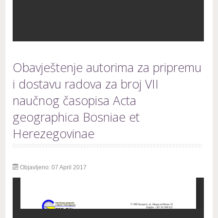
Obavještenje autorima za pripremu
i dostavu radova za broj VII
naučnog časopisa Acta
geographica Bosniae et
Herezegovinae
Objavljeno: 07 April 2017