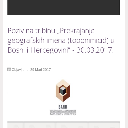
Poziv na tribinu „Prekrajanje
geografskih imena (toponimicid) u
Bosni i Hercegovini” - 30.03.2017.
Objavljeno: 29 Mart 2017