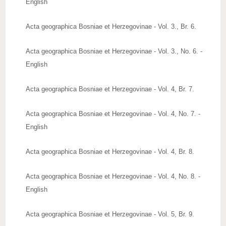
English
Acta geographica Bosniae et Herzegovinae - Vol. 3., Br. 6.
Acta geographica Bosniae et Herzegovinae - Vol. 3., No. 6. -
English
Acta geographica Bosniae et Herzegovinae - Vol. 4, Br. 7.
Acta geographica Bosniae et Herzegovinae - Vol. 4, No. 7. -
English
Acta geographica Bosniae et Herzegovinae - Vol. 4, Br. 8.
Acta geographica Bosniae et Herzegovinae - Vol. 4, No. 8. -
English
Acta geographica Bosniae et Herzegovinae - Vol. 5, Br. 9.