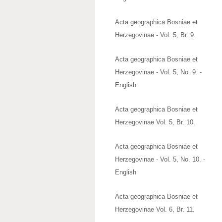
Acta geographica Bosniae et
Herzegovinae - Vol. 5, Br. 9.
Acta geographica Bosniae et
Herzegovinae - Vol. 5, No. 9. -
English
Acta geographica Bosniae et
Herzegovinae Vol. 5, Br. 10.
Acta geographica Bosniae et
Herzegovinae - Vol. 5, No. 10. -
English
Acta geographica Bosniae et
Herzegovinae Vol. 6, Br. 11.