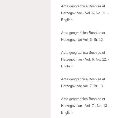
Acta geographica Bosniae et
Herzegovinae - Vol. 6, No. 11. -
English
Acta geographica Bosniae et
Herzegovinae Vol. 6, Br. 12.
Acta geographica Bosniae et
Herzegovinae - Vol. 6, No. 12. -
English
Acta geographica Bosniae et
Herzegovinae Vol. 7, Br. 13.
Acta geographica Bosniae et
Herzegovinae - Vol. 7., No. 13. -
English