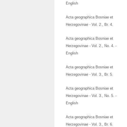
English
Acta geographica Bosniae et
Herzegovinae - Vol. 2., Br. 4.
Acta geographica Bosniae et
Herzegovinae - Vol. 2., No. 4. -
English
Acta geographica Bosniae et
Herzegovinae - Vol. 3., Br. 5.
Acta geographica Bosniae et
Herzegovinae - Vol. 3., No. 5. -
English
Acta geographica Bosniae et
Herzegovinae - Vol. 3., Br. 6.