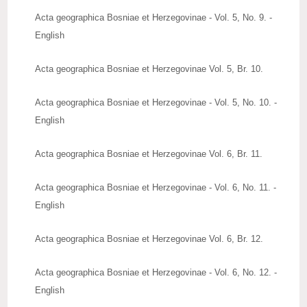
Acta geographica Bosniae et Herzegovinae - Vol. 5, No. 9. -
English
Acta geographica Bosniae et Herzegovinae Vol. 5, Br. 10.
Acta geographica Bosniae et Herzegovinae - Vol. 5, No. 10. -
English
Acta geographica Bosniae et Herzegovinae Vol. 6, Br. 11.
Acta geographica Bosniae et Herzegovinae - Vol. 6, No. 11. -
English
Acta geographica Bosniae et Herzegovinae Vol. 6, Br. 12.
Acta geographica Bosniae et Herzegovinae - Vol. 6, No. 12. -
English