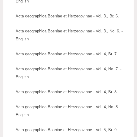
English
Acta geographica Bosniae et Herzegovinae - Vol. 3., Br. 6.
Acta geographica Bosniae et Herzegovinae - Vol. 3., No. 6. -
English
Acta geographica Bosniae et Herzegovinae - Vol. 4, Br. 7.
Acta geographica Bosniae et Herzegovinae - Vol. 4, No. 7. -
English
Acta geographica Bosniae et Herzegovinae - Vol. 4, Br. 8.
Acta geographica Bosniae et Herzegovinae - Vol. 4, No. 8. -
English
Acta geographica Bosniae et Herzegovinae - Vol. 5, Br. 9.