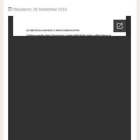
Objavljeno: 26 Septembar 2019