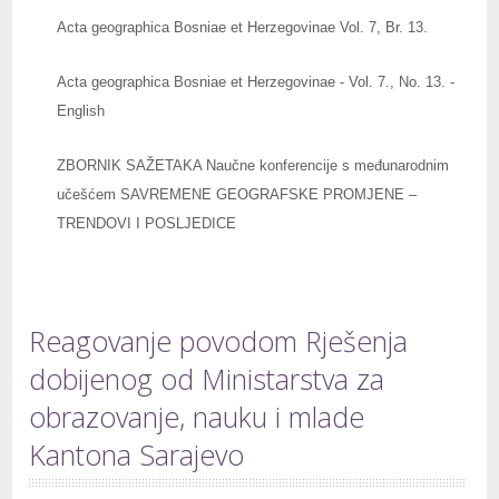
Acta geographica Bosniae et Herzegovinae Vol. 7, Br. 13.
Acta geographica Bosniae et Herzegovinae - Vol. 7., No. 13. -
English
ZBORNIK SAŽETAKA Naučne konferencije s međunarodnim
učešćem SAVREMENE GEOGRAFSKE PROMJENE –
TRENDOVI I POSLJEDICE
Reagovanje povodom Rješenja
dobijenog od Ministarstva za
obrazovanje, nauku i mlade
Kantona Sarajevo