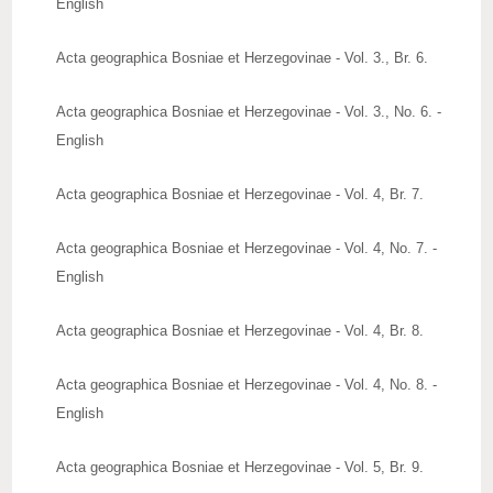
English
Acta geographica Bosniae et Herzegovinae - Vol. 3., Br. 6.
Acta geographica Bosniae et Herzegovinae - Vol. 3., No. 6. -
English
Acta geographica Bosniae et Herzegovinae - Vol. 4, Br. 7.
Acta geographica Bosniae et Herzegovinae - Vol. 4, No. 7. -
English
Acta geographica Bosniae et Herzegovinae - Vol. 4, Br. 8.
Acta geographica Bosniae et Herzegovinae - Vol. 4, No. 8. -
English
Acta geographica Bosniae et Herzegovinae - Vol. 5, Br. 9.