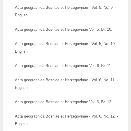
Acta geographica Bosniae et Herzegovinae - Vol. 5, No. 9. -
English
Acta geographica Bosniae et Herzegovinae Vol. 5, Br. 10.
Acta geographica Bosniae et Herzegovinae - Vol. 5, No. 10. -
English
Acta geographica Bosniae et Herzegovinae Vol. 6, Br. 11.
Acta geographica Bosniae et Herzegovinae - Vol. 6, No. 11. -
English
Acta geographica Bosniae et Herzegovinae Vol. 6, Br. 12.
Acta geographica Bosniae et Herzegovinae - Vol. 6, No. 12. -
English