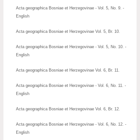
Acta geographica Bosniae et Herzegovinae - Vol. 5, No. 9. -
English
Acta geographica Bosniae et Herzegovinae Vol. 5, Br. 10.
Acta geographica Bosniae et Herzegovinae - Vol. 5, No. 10. -
English
Acta geographica Bosniae et Herzegovinae Vol. 6, Br. 11.
Acta geographica Bosniae et Herzegovinae - Vol. 6, No. 11. -
English
Acta geographica Bosniae et Herzegovinae Vol. 6, Br. 12.
Acta geographica Bosniae et Herzegovinae - Vol. 6, No. 12. -
English