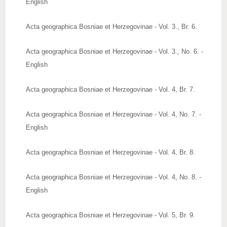
English
Acta geographica Bosniae et Herzegovinae - Vol. 3., Br. 6.
Acta geographica Bosniae et Herzegovinae - Vol. 3., No. 6. -
English
Acta geographica Bosniae et Herzegovinae - Vol. 4, Br. 7.
Acta geographica Bosniae et Herzegovinae - Vol. 4, No. 7. -
English
Acta geographica Bosniae et Herzegovinae - Vol. 4, Br. 8.
Acta geographica Bosniae et Herzegovinae - Vol. 4, No. 8. -
English
Acta geographica Bosniae et Herzegovinae - Vol. 5, Br. 9.