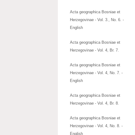
Acta geographica Bosniae et
Herzegovinae - Vol. 3., No. 6. -
English
Acta geographica Bosniae et
Herzegovinae - Vol. 4, Br. 7.
Acta geographica Bosniae et
Herzegovinae - Vol. 4, No. 7. -
English
Acta geographica Bosniae et
Herzegovinae - Vol. 4, Br. 8.
Acta geographica Bosniae et
Herzegovinae - Vol. 4, No. 8. -
English