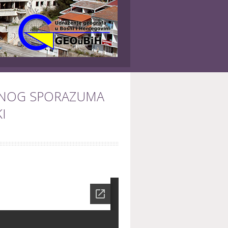
RNOG SPORAZUMA
I