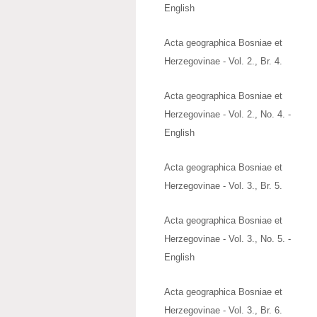
English
Acta geographica Bosniae et
Herzegovinae - Vol. 2., Br. 4.
Acta geographica Bosniae et
Herzegovinae - Vol. 2., No. 4. -
English
Acta geographica Bosniae et
Herzegovinae - Vol. 3., Br. 5.
Acta geographica Bosniae et
Herzegovinae - Vol. 3., No. 5. -
English
Acta geographica Bosniae et
Herzegovinae - Vol. 3., Br. 6.