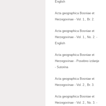
English
Acta geographica Bosniae et
Herzegovinae - Vol. 1., Br. 2.
Acta geographica Bosniae et
Herzegovinae - Vol. 1., No. 2. -
English
Acta geographica Bosniae et
Herzegovinae - Posebno izdanje
- Sutorina
Acta geographica Bosniae et
Herzegovinae - Vol. 2., Br. 3.
Acta geographica Bosniae et
Herzegovinae - Vol. 2., No. 3. -