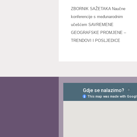
ZBORNIK SAŽETAKA Naučne
konferencije s međunarodnim
učešćem SAVREMENE
GEOGRAFSKE PROMJENE –
TRENDOVI I POSLJEDICE