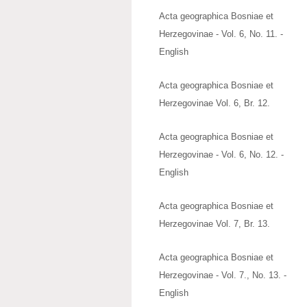
Acta geographica Bosniae et
Herzegovinae - Vol. 6, No. 11. -
English
Acta geographica Bosniae et
Herzegovinae Vol. 6, Br. 12.
Acta geographica Bosniae et
Herzegovinae - Vol. 6, No. 12. -
English
Acta geographica Bosniae et
Herzegovinae Vol. 7, Br. 13.
Acta geographica Bosniae et
Herzegovinae - Vol. 7., No. 13. -
English