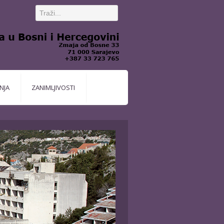
NJA
ZANIMLJIVOSTI