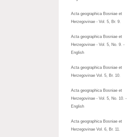
Acta geographica Bosniae et
Herzegovinae - Vol. 5, Br. 9.
Acta geographica Bosniae et
Herzegovinae - Vol. 5, No. 9. -
English
Acta geographica Bosniae et
Herzegovinae Vol. 5, Br. 10.
Acta geographica Bosniae et
Herzegovinae - Vol. 5, No. 10. -
English
Acta geographica Bosniae et
Herzegovinae Vol. 6, Br. 11.