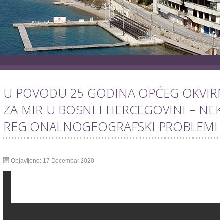
U POVODU 25 GODINA OPĆEG OKVI
ZA MIR U BOSNI I HERCEGOVINI – NEK
REGIONALNOGEOGRAFSKI PROBLEMI
Objavljeno: 17 Decembar 2020