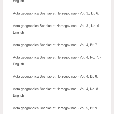
English
Acta geographica Bosniae et Herzegovinae - Vol. 3., Br. 6.
Acta geographica Bosniae et Herzegovinae - Vol. 3., No. 6. -
English
Acta geographica Bosniae et Herzegovinae - Vol. 4, Br. 7.
Acta geographica Bosniae et Herzegovinae - Vol. 4, No. 7. -
English
Acta geographica Bosniae et Herzegovinae - Vol. 4, Br. 8.
Acta geographica Bosniae et Herzegovinae - Vol. 4, No. 8. -
English
Acta geographica Bosniae et Herzegovinae - Vol. 5, Br. 9.