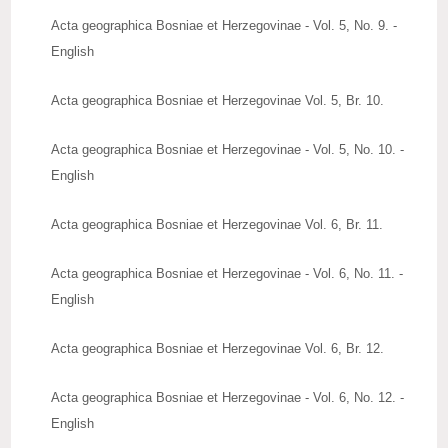
Acta geographica Bosniae et Herzegovinae - Vol. 5, No. 9. -
English
Acta geographica Bosniae et Herzegovinae Vol. 5, Br. 10.
Acta geographica Bosniae et Herzegovinae - Vol. 5, No. 10. -
English
Acta geographica Bosniae et Herzegovinae Vol. 6, Br. 11.
Acta geographica Bosniae et Herzegovinae - Vol. 6, No. 11. -
English
Acta geographica Bosniae et Herzegovinae Vol. 6, Br. 12.
Acta geographica Bosniae et Herzegovinae - Vol. 6, No. 12. -
English