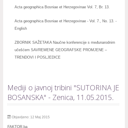
Acta geographica Bosniae et Herzegovinae Vol. 7, Br. 13.
Acta geographica Bosniae et Herzegovinae - Vol. 7., No. 13. -
English
ZBORNIK SAŽETAKA Naučne konferencije s međunarodnim
učešćem SAVREMENE GEOGRAFSKE PROMJENE –
TRENDOVI I POSLJEDICE
Mediji o javnoj tribini "SUTORINA JE
BOSANSKA" - Zenica, 11.05.2015.
Objavljeno: 12 Maj 2015
FAKTOR.ba