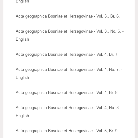
English
Acta geographica Bosniae et Herzegovinae - Vol. 3., Br. 6.
Acta geographica Bosniae et Herzegovinae - Vol. 3., No. 6. -
English
Acta geographica Bosniae et Herzegovinae - Vol. 4, Br. 7.
Acta geographica Bosniae et Herzegovinae - Vol. 4, No. 7. -
English
Acta geographica Bosniae et Herzegovinae - Vol. 4, Br. 8.
Acta geographica Bosniae et Herzegovinae - Vol. 4, No. 8. -
English
Acta geographica Bosniae et Herzegovinae - Vol. 5, Br. 9.