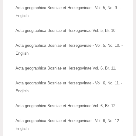
Acta geographica Bosniae et Herzegovinae - Vol. 5, No. 9. -
English
Acta geographica Bosniae et Herzegovinae Vol. 5, Br. 10.
Acta geographica Bosniae et Herzegovinae - Vol. 5, No. 10. -
English
Acta geographica Bosniae et Herzegovinae Vol. 6, Br. 11.
Acta geographica Bosniae et Herzegovinae - Vol. 6, No. 11. -
English
Acta geographica Bosniae et Herzegovinae Vol. 6, Br. 12.
Acta geographica Bosniae et Herzegovinae - Vol. 6, No. 12. -
English