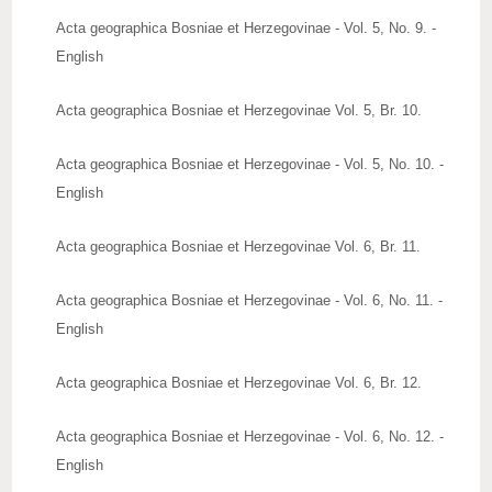
Acta geographica Bosniae et Herzegovinae - Vol. 5, No. 9. -
English
Acta geographica Bosniae et Herzegovinae Vol. 5, Br. 10.
Acta geographica Bosniae et Herzegovinae - Vol. 5, No. 10. -
English
Acta geographica Bosniae et Herzegovinae Vol. 6, Br. 11.
Acta geographica Bosniae et Herzegovinae - Vol. 6, No. 11. -
English
Acta geographica Bosniae et Herzegovinae Vol. 6, Br. 12.
Acta geographica Bosniae et Herzegovinae - Vol. 6, No. 12. -
English