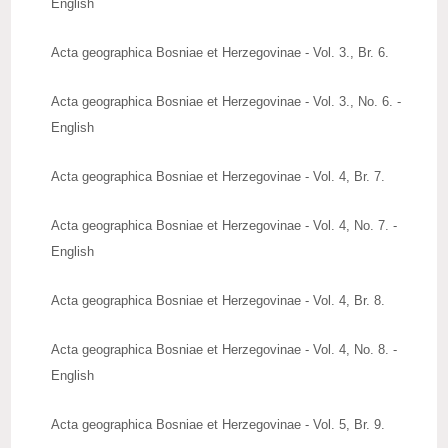
English
Acta geographica Bosniae et Herzegovinae - Vol. 3., Br. 6.
Acta geographica Bosniae et Herzegovinae - Vol. 3., No. 6. -
English
Acta geographica Bosniae et Herzegovinae - Vol. 4, Br. 7.
Acta geographica Bosniae et Herzegovinae - Vol. 4, No. 7. -
English
Acta geographica Bosniae et Herzegovinae - Vol. 4, Br. 8.
Acta geographica Bosniae et Herzegovinae - Vol. 4, No. 8. -
English
Acta geographica Bosniae et Herzegovinae - Vol. 5, Br. 9.