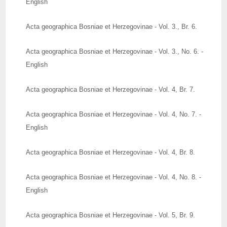
English
Acta geographica Bosniae et Herzegovinae - Vol. 3., Br. 6.
Acta geographica Bosniae et Herzegovinae - Vol. 3., No. 6. -
English
Acta geographica Bosniae et Herzegovinae - Vol. 4, Br. 7.
Acta geographica Bosniae et Herzegovinae - Vol. 4, No. 7. -
English
Acta geographica Bosniae et Herzegovinae - Vol. 4, Br. 8.
Acta geographica Bosniae et Herzegovinae - Vol. 4, No. 8. -
English
Acta geographica Bosniae et Herzegovinae - Vol. 5, Br. 9.