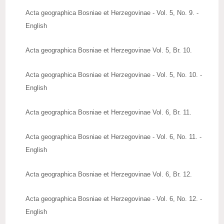
Acta geographica Bosniae et Herzegovinae - Vol. 5, No. 9. -
English
Acta geographica Bosniae et Herzegovinae Vol. 5, Br. 10.
Acta geographica Bosniae et Herzegovinae - Vol. 5, No. 10. -
English
Acta geographica Bosniae et Herzegovinae Vol. 6, Br. 11.
Acta geographica Bosniae et Herzegovinae - Vol. 6, No. 11. -
English
Acta geographica Bosniae et Herzegovinae Vol. 6, Br. 12.
Acta geographica Bosniae et Herzegovinae - Vol. 6, No. 12. -
English