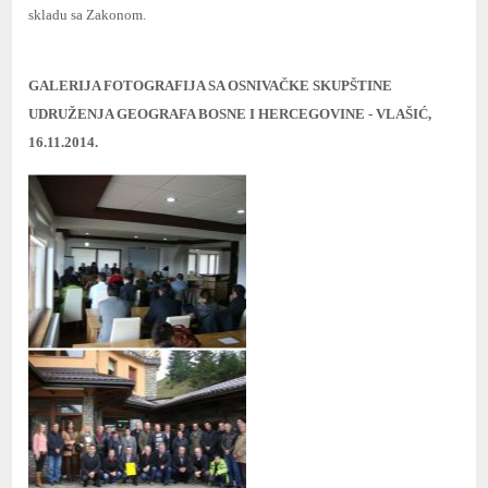
skladu sa Zakonom.
GALERIJA FOTOGRAFIJA SA OSNIVAČKE SKUPŠTINE
UDRUŽENJA GEOGRAFA BOSNE I HERCEGOVINE - VLAŠIĆ,
16.11.2014.