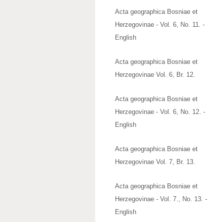
Acta geographica Bosniae et
Herzegovinae - Vol. 6, No. 11. -
English
Acta geographica Bosniae et
Herzegovinae Vol. 6, Br. 12.
Acta geographica Bosniae et
Herzegovinae - Vol. 6, No. 12. -
English
Acta geographica Bosniae et
Herzegovinae Vol. 7, Br. 13.
Acta geographica Bosniae et
Herzegovinae - Vol. 7., No. 13. -
English