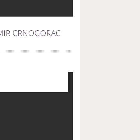
DOMIR CRNOGORAC