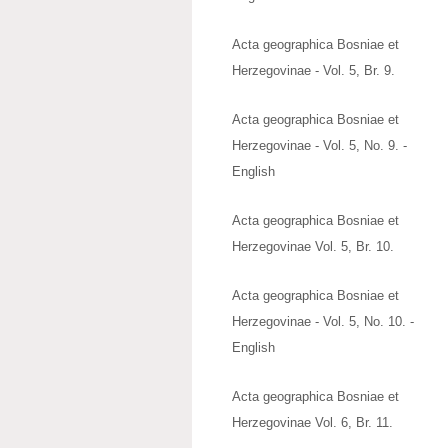
Acta geographica Bosniae et
Herzegovinae - Vol. 5, Br. 9.
Acta geographica Bosniae et
Herzegovinae - Vol. 5, No. 9. -
English
Acta geographica Bosniae et
Herzegovinae Vol. 5, Br. 10.
Acta geographica Bosniae et
Herzegovinae - Vol. 5, No. 10. -
English
Acta geographica Bosniae et
Herzegovinae Vol. 6, Br. 11.