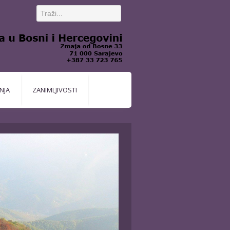
NJA
ZANIMLJIVOSTI