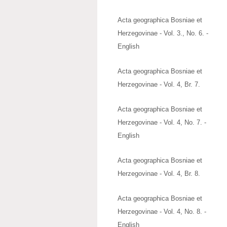
Acta geographica Bosniae et
Herzegovinae - Vol. 3., No. 6. -
English
Acta geographica Bosniae et
Herzegovinae - Vol. 4, Br. 7.
Acta geographica Bosniae et
Herzegovinae - Vol. 4, No. 7. -
English
Acta geographica Bosniae et
Herzegovinae - Vol. 4, Br. 8.
Acta geographica Bosniae et
Herzegovinae - Vol. 4, No. 8. -
English