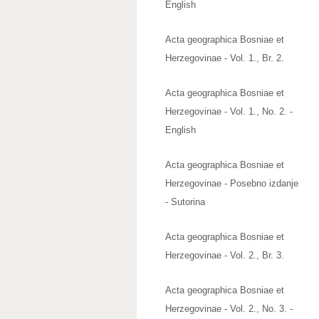
English
Acta geographica Bosniae et
Herzegovinae - Vol. 1., Br. 2.
Acta geographica Bosniae et
Herzegovinae - Vol. 1., No. 2. -
English
Acta geographica Bosniae et
Herzegovinae - Posebno izdanje
- Sutorina
Acta geographica Bosniae et
Herzegovinae - Vol. 2., Br. 3.
Acta geographica Bosniae et
Herzegovinae - Vol. 2., No. 3. -