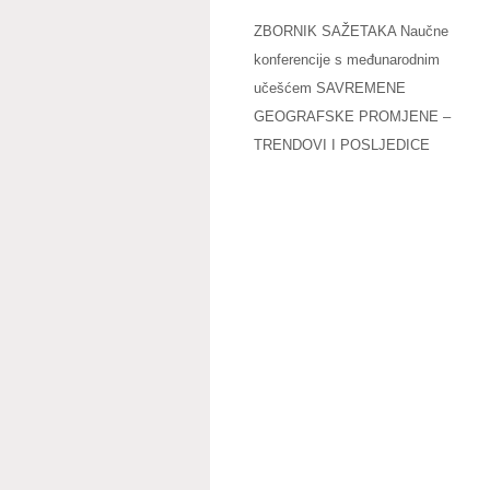
ZBORNIK SAŽETAKA Naučne
konferencije s međunarodnim
učešćem SAVREMENE
GEOGRAFSKE PROMJENE –
TRENDOVI I POSLJEDICE