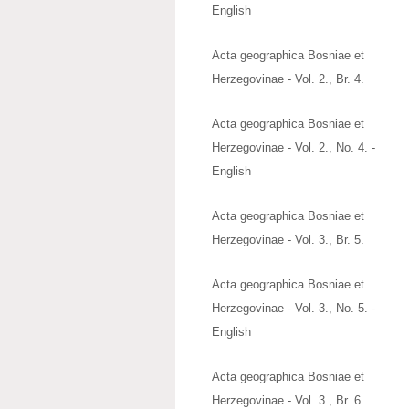
English
Acta geographica Bosniae et
Herzegovinae - Vol. 2., Br. 4.
Acta geographica Bosniae et
Herzegovinae - Vol. 2., No. 4. -
English
Acta geographica Bosniae et
Herzegovinae - Vol. 3., Br. 5.
Acta geographica Bosniae et
Herzegovinae - Vol. 3., No. 5. -
English
Acta geographica Bosniae et
Herzegovinae - Vol. 3., Br. 6.