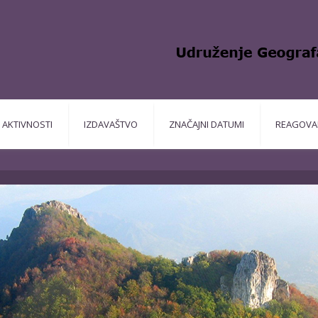
AKTIVNOSTI
IZDAVAŠTVO
ZNAČAJNI DATUMI
REAGOVA