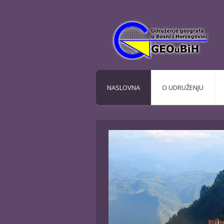
NASLOVNA
O UDRUŽENJU