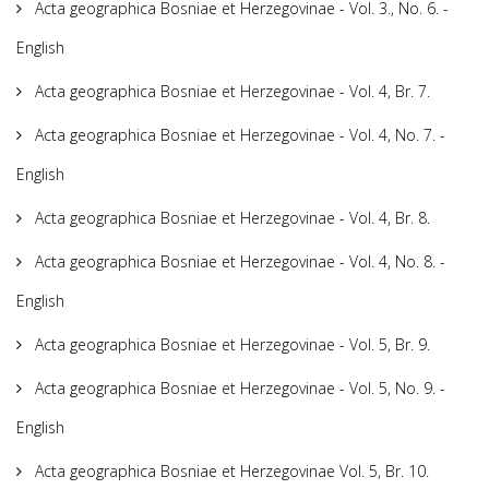
Acta geographica Bosniae et Herzegovinae - Vol. 3., No. 6. -
English
Acta geographica Bosniae et Herzegovinae - Vol. 4, Br. 7.
Acta geographica Bosniae et Herzegovinae - Vol. 4, No. 7. -
English
Acta geographica Bosniae et Herzegovinae - Vol. 4, Br. 8.
Acta geographica Bosniae et Herzegovinae - Vol. 4, No. 8. -
English
Acta geographica Bosniae et Herzegovinae - Vol. 5, Br. 9.
Acta geographica Bosniae et Herzegovinae - Vol. 5, No. 9. -
English
Acta geographica Bosniae et Herzegovinae Vol. 5, Br. 10.