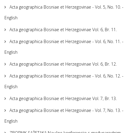
Acta geographica Bosniae et Herzegovinae - Vol. 5, No. 10. -
English
Acta geographica Bosniae et Herzegovinae Vol. 6, Br. 11.
Acta geographica Bosniae et Herzegovinae - Vol. 6, No. 11. -
English
Acta geographica Bosniae et Herzegovinae Vol. 6, Br. 12.
Acta geographica Bosniae et Herzegovinae - Vol. 6, No. 12. -
English
Acta geographica Bosniae et Herzegovinae Vol. 7, Br. 13.
Acta geographica Bosniae et Herzegovinae - Vol. 7, No. 13. -
English
ZBORNIK SAŽETAKA Naučne konferencije s međunarodnim