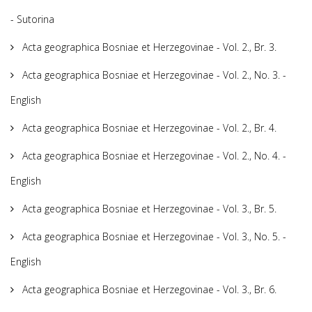
- Sutorina
Acta geographica Bosniae et Herzegovinae - Vol. 2., Br. 3.
Acta geographica Bosniae et Herzegovinae - Vol. 2., No. 3. -
English
Acta geographica Bosniae et Herzegovinae - Vol. 2., Br. 4.
Acta geographica Bosniae et Herzegovinae - Vol. 2., No. 4. -
English
Acta geographica Bosniae et Herzegovinae - Vol. 3., Br. 5.
Acta geographica Bosniae et Herzegovinae - Vol. 3., No. 5. -
English
Acta geographica Bosniae et Herzegovinae - Vol. 3., Br. 6.