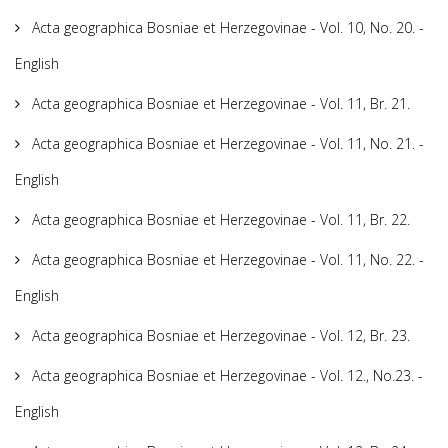
Acta geographica Bosniae et Herzegovinae - Vol. 10, No. 20. -
English
Acta geographica Bosniae et Herzegovinae - Vol. 11, Br. 21.
Acta geographica Bosniae et Herzegovinae - Vol. 11, No. 21. -
English
Acta geographica Bosniae et Herzegovinae - Vol. 11, Br. 22.
Acta geographica Bosniae et Herzegovinae - Vol. 11, No. 22. -
English
Acta geographica Bosniae et Herzegovinae - Vol. 12, Br. 23.
Acta geographica Bosniae et Herzegovinae - Vol. 12., No.23. -
English