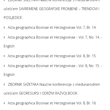
učešćem SAVREMENE GEOGRAFSKE PROMJENE – TRENDOVI I
POSLJEDICE
Acta geographica Bosniae et Herzegovinae Vol. 7, Br. 14.
Acta geographica Bosniae et Herzegovinae - Vol. 7, No. 14. -
English
Acta geographica Bosniae et Herzegovinae Vol. 8, Br. 15.
Acta geographica Bosniae et Herzegovinae - Vol. 8, No. 15. -
English
ZBORNIK SAŽETAKA Naučne konferencije s međunarodnim
učešćem GEORESURSI I ODRŽIVI RAZVOJ BOOK
Acta geographica Bosniae et Herzegovinae Vol. 8, Br. 16.