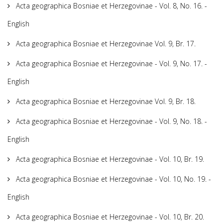
Acta geographica Bosniae et Herzegovinae - Vol. 8, No. 16. -
English
Acta geographica Bosniae et Herzegovinae Vol. 9, Br. 17.
Acta geographica Bosniae et Herzegovinae - Vol. 9, No. 17. -
English
Acta geographica Bosniae et Herzegovinae Vol. 9, Br. 18.
Acta geographica Bosniae et Herzegovinae - Vol. 9, No. 18. -
English
Acta geographica Bosniae et Herzegovinae - Vol. 10, Br. 19.
Acta geographica Bosniae et Herzegovinae - Vol. 10, No. 19. -
English
Acta geographica Bosniae et Herzegovinae - Vol. 10, Br. 20.