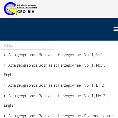
Acta geographica Bosniae et Herzegovinae - Vol. 1, Br. 1.
Acta geographica Bosniae et Herzegovinae - Vol. 1., No.1. -
English
Acta geographica Bosniae et Herzegovinae - Vol. 1., Br. 2.
Acta geographica Bosniae et Herzegovinae - Vol. 1., No. 2. -
English
Acta geographica Bosniae et Herzegovinae - Posebno izdanje