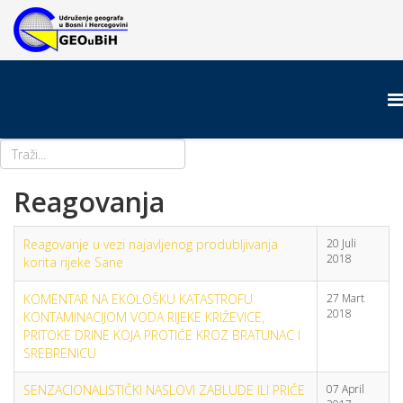
Reagovanja
Reagovanje u vezi najavljenog produbljivanja
20 Juli
2018
korita rijeke Sane
KOMENTAR NA EKOLOŠKU KATASTROFU
27 Mart
2018
KONTAMINACIJOM VODA RIJEKE KRIŽEVICE,
PRITOKE DRINE KOJA PROTIČE KROZ BRATUNAC I
SREBRENICU
SENZACIONALISTIČKI NASLOVI ZABLUDE ILI PRIČE
07 April