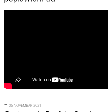
06 NOVEMBAR 2021