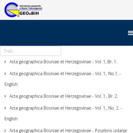
Acta geographica Bosniae et Herzegovinae - Vol. 1, Br. 1.
Acta geographica Bosniae et Herzegovinae - Vol. 1., No.1. -
English
Acta geographica Bosniae et Herzegovinae - Vol. 1., Br. 2.
Acta geographica Bosniae et Herzegovinae - Vol. 1., No. 2. -
English
Acta geographica Bosniae et Herzegovinae - Posebno izdanje