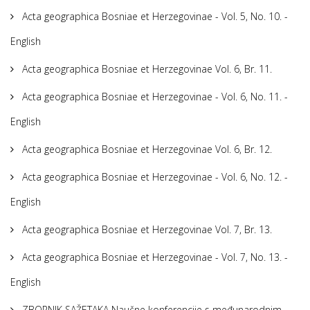
Acta geographica Bosniae et Herzegovinae - Vol. 5, No. 10. -
English
Acta geographica Bosniae et Herzegovinae Vol. 6, Br. 11.
Acta geographica Bosniae et Herzegovinae - Vol. 6, No. 11. -
English
Acta geographica Bosniae et Herzegovinae Vol. 6, Br. 12.
Acta geographica Bosniae et Herzegovinae - Vol. 6, No. 12. -
English
Acta geographica Bosniae et Herzegovinae Vol. 7, Br. 13.
Acta geographica Bosniae et Herzegovinae - Vol. 7, No. 13. -
English
ZBORNIK SAŽETAKA Naučne konferencije s međunarodnim