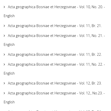
Acta geographica Bosniae et Herzegovinae - Vol. 10, No. 20. -
English
Acta geographica Bosniae et Herzegovinae - Vol. 11, Br. 21.
Acta geographica Bosniae et Herzegovinae - Vol. 11, No. 21. -
English
Acta geographica Bosniae et Herzegovinae - Vol. 11, Br. 22.
Acta geographica Bosniae et Herzegovinae - Vol. 11, No. 22. -
English
Acta geographica Bosniae et Herzegovinae - Vol. 12, Br. 23.
Acta geographica Bosniae et Herzegovinae - Vol. 12., No.23. -
English