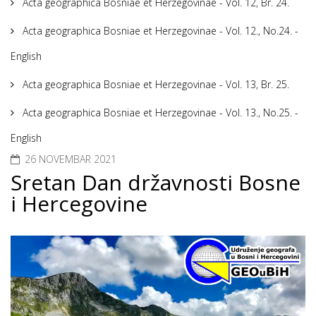
Acta geographica Bosniae et Herzegovinae - Vol. 12, Br. 24.
Acta geographica Bosniae et Herzegovinae - Vol. 12., No.24. -
English
Acta geographica Bosniae et Herzegovinae - Vol. 13, Br. 25.
Acta geographica Bosniae et Herzegovinae - Vol. 13., No.25. -
English
26 NOVEMBAR 2021
Sretan Dan državnosti Bosne
i Hercegovine