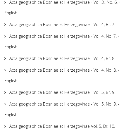
Acta geographica Bosniae et Herzegovinae - Vol. 3., No. 6. -
English
Acta geographica Bosniae et Herzegovinae - Vol. 4, Br. 7.
Acta geographica Bosniae et Herzegovinae - Vol. 4, No. 7. -
English
Acta geographica Bosniae et Herzegovinae - Vol. 4, Br. 8.
Acta geographica Bosniae et Herzegovinae - Vol. 4, No. 8. -
English
Acta geographica Bosniae et Herzegovinae - Vol. 5, Br. 9.
Acta geographica Bosniae et Herzegovinae - Vol. 5, No. 9. -
English
Acta geographica Bosniae et Herzegovinae Vol. 5, Br. 10.