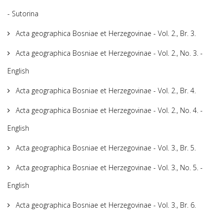
- Sutorina
Acta geographica Bosniae et Herzegovinae - Vol. 2., Br. 3.
Acta geographica Bosniae et Herzegovinae - Vol. 2., No. 3. -
English
Acta geographica Bosniae et Herzegovinae - Vol. 2., Br. 4.
Acta geographica Bosniae et Herzegovinae - Vol. 2., No. 4. -
English
Acta geographica Bosniae et Herzegovinae - Vol. 3., Br. 5.
Acta geographica Bosniae et Herzegovinae - Vol. 3., No. 5. -
English
Acta geographica Bosniae et Herzegovinae - Vol. 3., Br. 6.