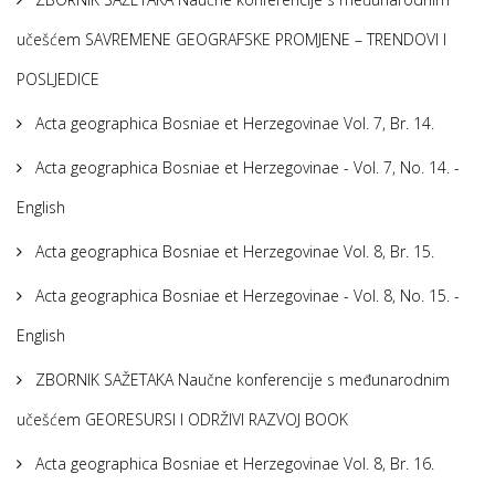
učešćem SAVREMENE GEOGRAFSKE PROMJENE – TRENDOVI I
POSLJEDICE
Acta geographica Bosniae et Herzegovinae Vol. 7, Br. 14.
Acta geographica Bosniae et Herzegovinae - Vol. 7, No. 14. -
English
Acta geographica Bosniae et Herzegovinae Vol. 8, Br. 15.
Acta geographica Bosniae et Herzegovinae - Vol. 8, No. 15. -
English
ZBORNIK SAŽETAKA Naučne konferencije s međunarodnim
učešćem GEORESURSI I ODRŽIVI RAZVOJ BOOK
Acta geographica Bosniae et Herzegovinae Vol. 8, Br. 16.