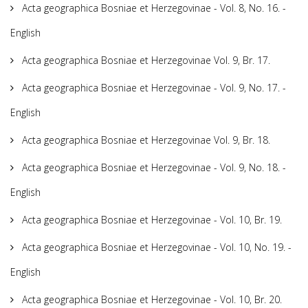
Acta geographica Bosniae et Herzegovinae - Vol. 8, No. 16. -
English
Acta geographica Bosniae et Herzegovinae Vol. 9, Br. 17.
Acta geographica Bosniae et Herzegovinae - Vol. 9, No. 17. -
English
Acta geographica Bosniae et Herzegovinae Vol. 9, Br. 18.
Acta geographica Bosniae et Herzegovinae - Vol. 9, No. 18. -
English
Acta geographica Bosniae et Herzegovinae - Vol. 10, Br. 19.
Acta geographica Bosniae et Herzegovinae - Vol. 10, No. 19. -
English
Acta geographica Bosniae et Herzegovinae - Vol. 10, Br. 20.