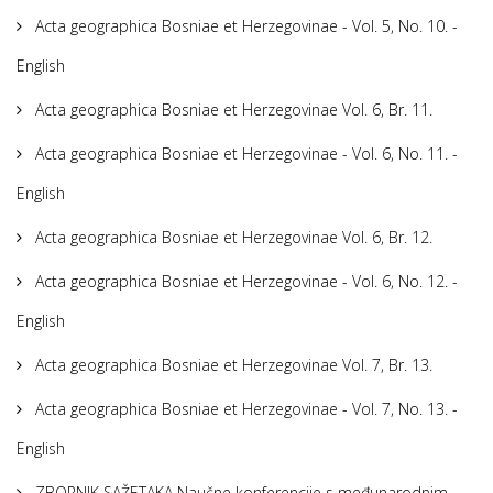
Acta geographica Bosniae et Herzegovinae - Vol. 5, No. 10. -
English
Acta geographica Bosniae et Herzegovinae Vol. 6, Br. 11.
Acta geographica Bosniae et Herzegovinae - Vol. 6, No. 11. -
English
Acta geographica Bosniae et Herzegovinae Vol. 6, Br. 12.
Acta geographica Bosniae et Herzegovinae - Vol. 6, No. 12. -
English
Acta geographica Bosniae et Herzegovinae Vol. 7, Br. 13.
Acta geographica Bosniae et Herzegovinae - Vol. 7, No. 13. -
English
ZBORNIK SAŽETAKA Naučne konferencije s međunarodnim