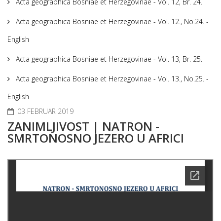
Acta geographica Bosniae et Herzegovinae - Vol. 12, Br. 24.
Acta geographica Bosniae et Herzegovinae - Vol. 12., No.24. -
English
Acta geographica Bosniae et Herzegovinae - Vol. 13, Br. 25.
Acta geographica Bosniae et Herzegovinae - Vol. 13., No.25. -
English
03 FEBRUAR 2019
ZANIMLJIVOST | NATRON -
SMRTONOSNO JEZERO U AFRICI