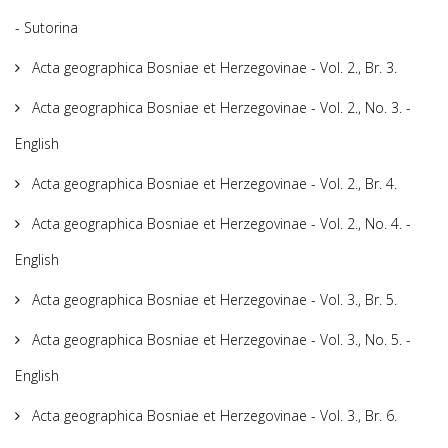
- Sutorina
Acta geographica Bosniae et Herzegovinae - Vol. 2., Br. 3.
Acta geographica Bosniae et Herzegovinae - Vol. 2., No. 3. -
English
Acta geographica Bosniae et Herzegovinae - Vol. 2., Br. 4.
Acta geographica Bosniae et Herzegovinae - Vol. 2., No. 4. -
English
Acta geographica Bosniae et Herzegovinae - Vol. 3., Br. 5.
Acta geographica Bosniae et Herzegovinae - Vol. 3., No. 5. -
English
Acta geographica Bosniae et Herzegovinae - Vol. 3., Br. 6.