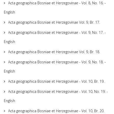
Acta geographica Bosniae et Herzegovinae - Vol. 8, No. 16. -
English
Acta geographica Bosniae et Herzegovinae Vol. 9, Br. 17.
Acta geographica Bosniae et Herzegovinae - Vol. 9, No. 17. -
English
Acta geographica Bosniae et Herzegovinae Vol. 9, Br. 18.
Acta geographica Bosniae et Herzegovinae - Vol. 9, No. 18. -
English
Acta geographica Bosniae et Herzegovinae - Vol. 10, Br. 19.
Acta geographica Bosniae et Herzegovinae - Vol. 10, No. 19. -
English
Acta geographica Bosniae et Herzegovinae - Vol. 10, Br. 20.