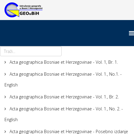
Acta geographica Bosniae et Herzegovinae - Vol. 1, Br. 1.
Acta geographica Bosniae et Herzegovinae - Vol. 1., No.1. -
English
Acta geographica Bosniae et Herzegovinae - Vol. 1., Br. 2.
Acta geographica Bosniae et Herzegovinae - Vol. 1., No. 2. -
English
Acta geographica Bosniae et Herzegovinae - Posebno izdanje