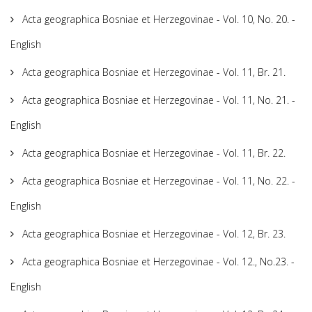
Acta geographica Bosniae et Herzegovinae - Vol. 10, No. 20. -
English
Acta geographica Bosniae et Herzegovinae - Vol. 11, Br. 21.
Acta geographica Bosniae et Herzegovinae - Vol. 11, No. 21. -
English
Acta geographica Bosniae et Herzegovinae - Vol. 11, Br. 22.
Acta geographica Bosniae et Herzegovinae - Vol. 11, No. 22. -
English
Acta geographica Bosniae et Herzegovinae - Vol. 12, Br. 23.
Acta geographica Bosniae et Herzegovinae - Vol. 12., No.23. -
English