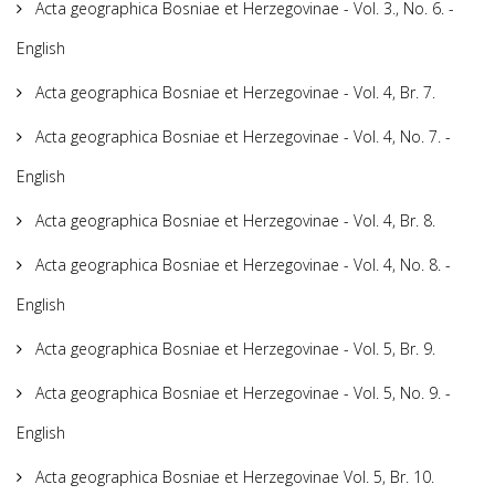
Acta geographica Bosniae et Herzegovinae - Vol. 3., No. 6. -
English
Acta geographica Bosniae et Herzegovinae - Vol. 4, Br. 7.
Acta geographica Bosniae et Herzegovinae - Vol. 4, No. 7. -
English
Acta geographica Bosniae et Herzegovinae - Vol. 4, Br. 8.
Acta geographica Bosniae et Herzegovinae - Vol. 4, No. 8. -
English
Acta geographica Bosniae et Herzegovinae - Vol. 5, Br. 9.
Acta geographica Bosniae et Herzegovinae - Vol. 5, No. 9. -
English
Acta geographica Bosniae et Herzegovinae Vol. 5, Br. 10.