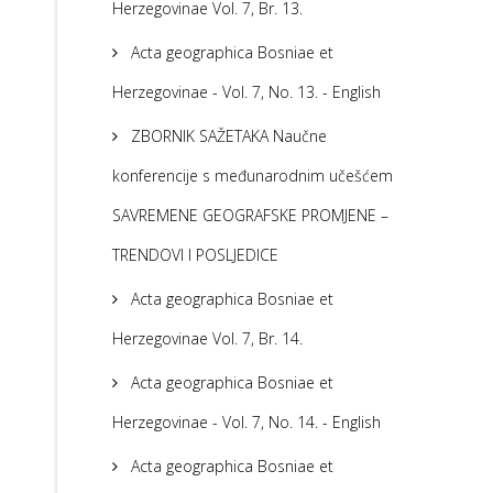
Herzegovinae Vol. 7, Br. 13.
Acta geographica Bosniae et
Herzegovinae - Vol. 7, No. 13. - English
ZBORNIK SAŽETAKA Naučne
konferencije s međunarodnim učešćem
SAVREMENE GEOGRAFSKE PROMJENE –
TRENDOVI I POSLJEDICE
Acta geographica Bosniae et
Herzegovinae Vol. 7, Br. 14.
Acta geographica Bosniae et
Herzegovinae - Vol. 7, No. 14. - English
Acta geographica Bosniae et