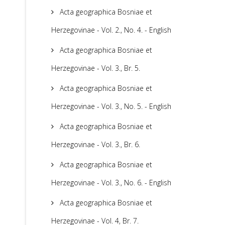
Acta geographica Bosniae et
Herzegovinae - Vol. 2., No. 4. - English
Acta geographica Bosniae et
Herzegovinae - Vol. 3., Br. 5.
Acta geographica Bosniae et
Herzegovinae - Vol. 3., No. 5. - English
Acta geographica Bosniae et
Herzegovinae - Vol. 3., Br. 6.
Acta geographica Bosniae et
Herzegovinae - Vol. 3., No. 6. - English
Acta geographica Bosniae et
Herzegovinae - Vol. 4, Br. 7.