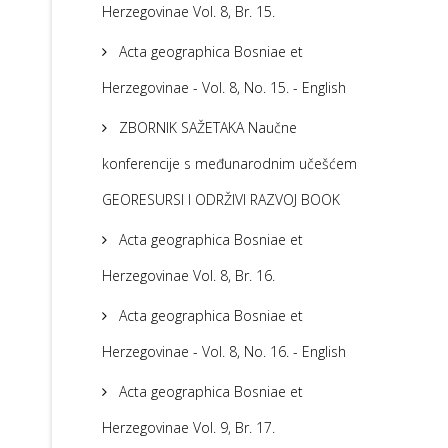
Herzegovinae Vol. 8, Br. 15.
Acta geographica Bosniae et
Herzegovinae - Vol. 8, No. 15. - English
ZBORNIK SAŽETAKA Naučne
konferencije s međunarodnim učešćem
GEORESURSI I ODRŽIVI RAZVOJ BOOK
Acta geographica Bosniae et
Herzegovinae Vol. 8, Br. 16.
Acta geographica Bosniae et
Herzegovinae - Vol. 8, No. 16. - English
Acta geographica Bosniae et
Herzegovinae Vol. 9, Br. 17.