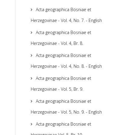
Acta geographica Bosniae et
Herzegovinae - Vol. 4, No. 7. - English
Acta geographica Bosniae et
Herzegovinae - Vol. 4, Br. 8.
Acta geographica Bosniae et
Herzegovinae - Vol. 4, No. 8. - English
Acta geographica Bosniae et
Herzegovinae - Vol. 5, Br. 9.
Acta geographica Bosniae et
Herzegovinae - Vol. 5, No. 9. - English
Acta geographica Bosniae et
Herzegovinae Vol. 5, Br. 10.