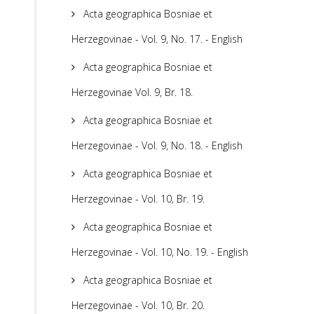
Acta geographica Bosniae et
Herzegovinae - Vol. 9, No. 17. - English
Acta geographica Bosniae et
Herzegovinae Vol. 9, Br. 18.
Acta geographica Bosniae et
Herzegovinae - Vol. 9, No. 18. - English
Acta geographica Bosniae et
Herzegovinae - Vol. 10, Br. 19.
Acta geographica Bosniae et
Herzegovinae - Vol. 10, No. 19. - English
Acta geographica Bosniae et
Herzegovinae - Vol. 10, Br. 20.