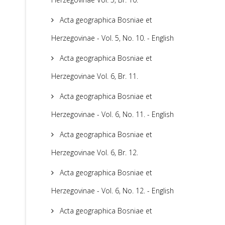
Acta geographica Bosniae et
Herzegovinae - Vol. 5, No. 10. - English
Acta geographica Bosniae et
Herzegovinae Vol. 6, Br. 11.
Acta geographica Bosniae et
Herzegovinae - Vol. 6, No. 11. - English
Acta geographica Bosniae et
Herzegovinae Vol. 6, Br. 12.
Acta geographica Bosniae et
Herzegovinae - Vol. 6, No. 12. - English
Acta geographica Bosniae et