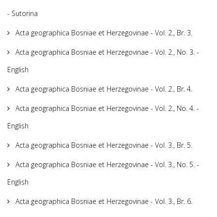
- Sutorina
Acta geographica Bosniae et Herzegovinae - Vol. 2., Br. 3.
Acta geographica Bosniae et Herzegovinae - Vol. 2., No. 3. -
English
Acta geographica Bosniae et Herzegovinae - Vol. 2., Br. 4.
Acta geographica Bosniae et Herzegovinae - Vol. 2., No. 4. -
English
Acta geographica Bosniae et Herzegovinae - Vol. 3., Br. 5.
Acta geographica Bosniae et Herzegovinae - Vol. 3., No. 5. -
English
Acta geographica Bosniae et Herzegovinae - Vol. 3., Br. 6.