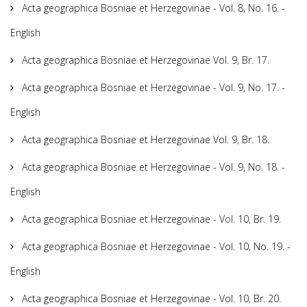
Acta geographica Bosniae et Herzegovinae - Vol. 8, No. 16. -
English
Acta geographica Bosniae et Herzegovinae Vol. 9, Br. 17.
Acta geographica Bosniae et Herzegovinae - Vol. 9, No. 17. -
English
Acta geographica Bosniae et Herzegovinae Vol. 9, Br. 18.
Acta geographica Bosniae et Herzegovinae - Vol. 9, No. 18. -
English
Acta geographica Bosniae et Herzegovinae - Vol. 10, Br. 19.
Acta geographica Bosniae et Herzegovinae - Vol. 10, No. 19. -
English
Acta geographica Bosniae et Herzegovinae - Vol. 10, Br. 20.