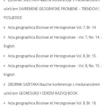
učešćem SAVREMENE GEOGRAFSKE PROMJENE – TRENDOVI I
POSLJEDICE
Acta geographica Bosniae et Herzegovinae Vol. 7, Br. 14.
Acta geographica Bosniae et Herzegovinae - Vol. 7, No. 14. -
English
Acta geographica Bosniae et Herzegovinae Vol. 8, Br. 15.
Acta geographica Bosniae et Herzegovinae - Vol. 8, No. 15. -
English
ZBORNIK SAŽETAKA Naučne konferencije s međunarodnim
učešćem GEORESURSI I ODRŽIVI RAZVOJ BOOK
Acta geographica Bosniae et Herzegovinae Vol. 8, Br. 16.