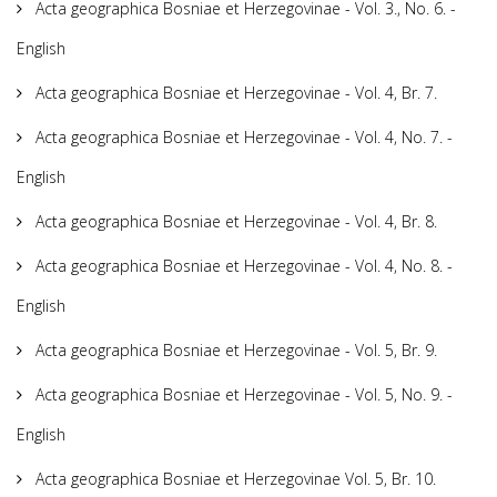
Acta geographica Bosniae et Herzegovinae - Vol. 3., No. 6. -
English
Acta geographica Bosniae et Herzegovinae - Vol. 4, Br. 7.
Acta geographica Bosniae et Herzegovinae - Vol. 4, No. 7. -
English
Acta geographica Bosniae et Herzegovinae - Vol. 4, Br. 8.
Acta geographica Bosniae et Herzegovinae - Vol. 4, No. 8. -
English
Acta geographica Bosniae et Herzegovinae - Vol. 5, Br. 9.
Acta geographica Bosniae et Herzegovinae - Vol. 5, No. 9. -
English
Acta geographica Bosniae et Herzegovinae Vol. 5, Br. 10.