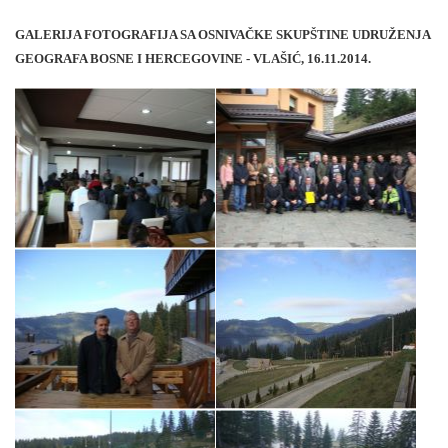
GALERIJA FOTOGRAFIJA SA OSNIVAČKE SKUPŠTINE UDRUŽENJA
GEOGRAFA BOSNE I HERCEGOVINE - VLAŠIĆ, 16.11.2014.