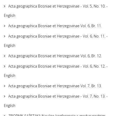
Acta geographica Bosniae et Herzegovinae - Vol. 5, No. 10. -
English
Acta geographica Bosniae et Herzegovinae Vol. 6, Br. 11.
Acta geographica Bosniae et Herzegovinae - Vol. 6, No. 11. -
English
Acta geographica Bosniae et Herzegovinae Vol. 6, Br. 12.
Acta geographica Bosniae et Herzegovinae - Vol. 6, No. 12. -
English
Acta geographica Bosniae et Herzegovinae Vol. 7, Br. 13.
Acta geographica Bosniae et Herzegovinae - Vol. 7, No. 13. -
English
ZBORNIK SAŽETAKA Naučne konferencije s međunarodnim