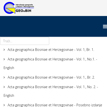
Acta geographica Bosniae et Herzegovinae - Vol. 1, Br. 1.
Acta geographica Bosniae et Herzegovinae - Vol. 1., No.1. -
English
Acta geographica Bosniae et Herzegovinae - Vol. 1., Br. 2.
Acta geographica Bosniae et Herzegovinae - Vol. 1., No. 2. -
English
Acta geographica Bosniae et Herzegovinae - Posebno izdanje