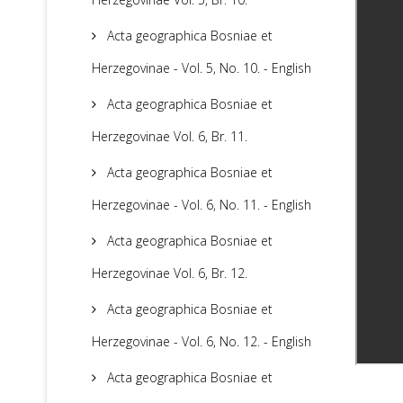
Acta geographica Bosniae et
Herzegovinae - Vol. 5, No. 10. - English
Acta geographica Bosniae et
Herzegovinae Vol. 6, Br. 11.
Acta geographica Bosniae et
Herzegovinae - Vol. 6, No. 11. - English
Acta geographica Bosniae et
Herzegovinae Vol. 6, Br. 12.
Acta geographica Bosniae et
Herzegovinae - Vol. 6, No. 12. - English
Acta geographica Bosniae et