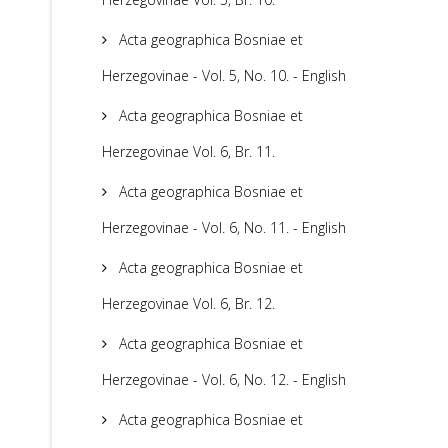
Acta geographica Bosniae et
Herzegovinae - Vol. 5, No. 10. - English
Acta geographica Bosniae et
Herzegovinae Vol. 6, Br. 11.
Acta geographica Bosniae et
Herzegovinae - Vol. 6, No. 11. - English
Acta geographica Bosniae et
Herzegovinae Vol. 6, Br. 12.
Acta geographica Bosniae et
Herzegovinae - Vol. 6, No. 12. - English
Acta geographica Bosniae et