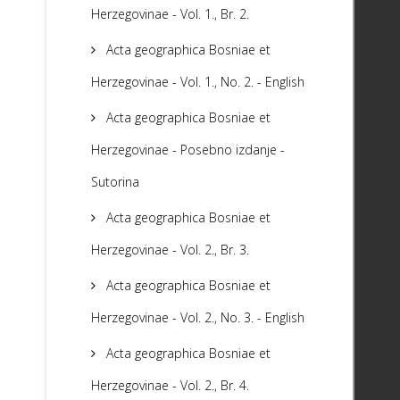
Herzegovinae - Vol. 1., Br. 2.
Acta geographica Bosniae et
Herzegovinae - Vol. 1., No. 2. - English
Acta geographica Bosniae et
Herzegovinae - Posebno izdanje -
Sutorina
Acta geographica Bosniae et
Herzegovinae - Vol. 2., Br. 3.
Acta geographica Bosniae et
Herzegovinae - Vol. 2., No. 3. - English
Acta geographica Bosniae et
Herzegovinae - Vol. 2., Br. 4.