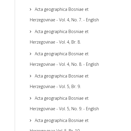
Acta geographica Bosniae et
Herzegovinae - Vol. 4, No. 7. - English
Acta geographica Bosniae et
Herzegovinae - Vol. 4, Br. 8.
Acta geographica Bosniae et
Herzegovinae - Vol. 4, No. 8. - English
Acta geographica Bosniae et
Herzegovinae - Vol. 5, Br. 9.
Acta geographica Bosniae et
Herzegovinae - Vol. 5, No. 9. - English
Acta geographica Bosniae et
Herzegovinae Vol. 5, Br. 10.