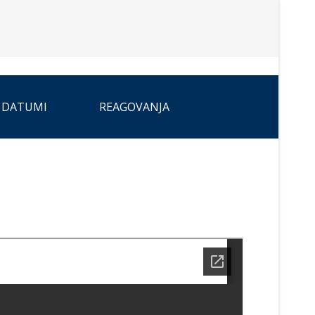
 DATUMI
REAGOVANJA