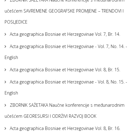
učešćem SAVREMENE GEOGRAFSKE PROMJENE – TRENDOVI I
POSLJEDICE
Acta geographica Bosniae et Herzegovinae Vol. 7, Br. 14.
Acta geographica Bosniae et Herzegovinae - Vol. 7, No. 14. -
English
Acta geographica Bosniae et Herzegovinae Vol. 8, Br. 15.
Acta geographica Bosniae et Herzegovinae - Vol. 8, No. 15. -
English
ZBORNIK SAŽETAKA Naučne konferencije s međunarodnim
učešćem GEORESURSI I ODRŽIVI RAZVOJ BOOK
Acta geographica Bosniae et Herzegovinae Vol. 8, Br. 16.