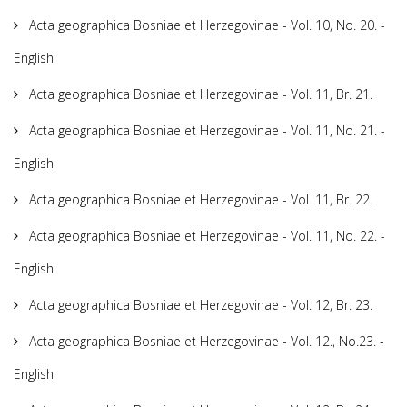
Acta geographica Bosniae et Herzegovinae - Vol. 10, No. 20. -
English
Acta geographica Bosniae et Herzegovinae - Vol. 11, Br. 21.
Acta geographica Bosniae et Herzegovinae - Vol. 11, No. 21. -
English
Acta geographica Bosniae et Herzegovinae - Vol. 11, Br. 22.
Acta geographica Bosniae et Herzegovinae - Vol. 11, No. 22. -
English
Acta geographica Bosniae et Herzegovinae - Vol. 12, Br. 23.
Acta geographica Bosniae et Herzegovinae - Vol. 12., No.23. -
English