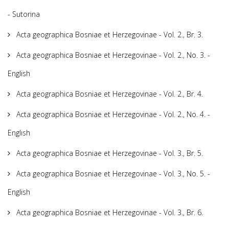
- Sutorina
Acta geographica Bosniae et Herzegovinae - Vol. 2., Br. 3.
Acta geographica Bosniae et Herzegovinae - Vol. 2., No. 3. -
English
Acta geographica Bosniae et Herzegovinae - Vol. 2., Br. 4.
Acta geographica Bosniae et Herzegovinae - Vol. 2., No. 4. -
English
Acta geographica Bosniae et Herzegovinae - Vol. 3., Br. 5.
Acta geographica Bosniae et Herzegovinae - Vol. 3., No. 5. -
English
Acta geographica Bosniae et Herzegovinae - Vol. 3., Br. 6.