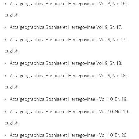
Acta geographica Bosniae et Herzegovinae - Vol. 8, No. 16. -
English
Acta geographica Bosniae et Herzegovinae Vol. 9, Br. 17.
Acta geographica Bosniae et Herzegovinae - Vol. 9, No. 17. -
English
Acta geographica Bosniae et Herzegovinae Vol. 9, Br. 18.
Acta geographica Bosniae et Herzegovinae - Vol. 9, No. 18. -
English
Acta geographica Bosniae et Herzegovinae - Vol. 10, Br. 19.
Acta geographica Bosniae et Herzegovinae - Vol. 10, No. 19. -
English
Acta geographica Bosniae et Herzegovinae - Vol. 10, Br. 20.