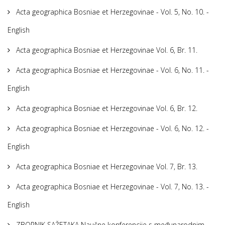
Acta geographica Bosniae et Herzegovinae - Vol. 5, No. 10. -
English
Acta geographica Bosniae et Herzegovinae Vol. 6, Br. 11.
Acta geographica Bosniae et Herzegovinae - Vol. 6, No. 11. -
English
Acta geographica Bosniae et Herzegovinae Vol. 6, Br. 12.
Acta geographica Bosniae et Herzegovinae - Vol. 6, No. 12. -
English
Acta geographica Bosniae et Herzegovinae Vol. 7, Br. 13.
Acta geographica Bosniae et Herzegovinae - Vol. 7, No. 13. -
English
ZBORNIK SAŽETAKA Naučne konferencije s međunarodnim