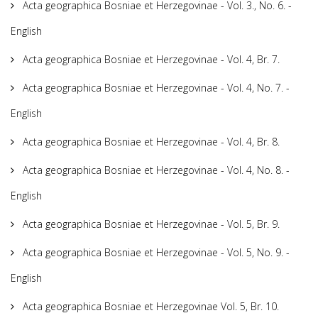
Acta geographica Bosniae et Herzegovinae - Vol. 3., No. 6. -
English
Acta geographica Bosniae et Herzegovinae - Vol. 4, Br. 7.
Acta geographica Bosniae et Herzegovinae - Vol. 4, No. 7. -
English
Acta geographica Bosniae et Herzegovinae - Vol. 4, Br. 8.
Acta geographica Bosniae et Herzegovinae - Vol. 4, No. 8. -
English
Acta geographica Bosniae et Herzegovinae - Vol. 5, Br. 9.
Acta geographica Bosniae et Herzegovinae - Vol. 5, No. 9. -
English
Acta geographica Bosniae et Herzegovinae Vol. 5, Br. 10.