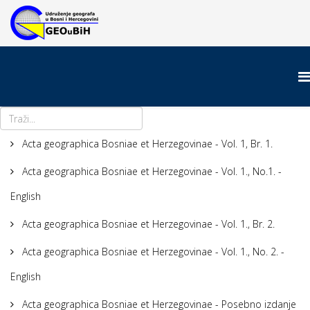
Acta geographica Bosniae et Herzegovinae - Vol. 1, Br. 1.
Acta geographica Bosniae et Herzegovinae - Vol. 1., No.1. -
English
Acta geographica Bosniae et Herzegovinae - Vol. 1., Br. 2.
Acta geographica Bosniae et Herzegovinae - Vol. 1., No. 2. -
English
Acta geographica Bosniae et Herzegovinae - Posebno izdanje