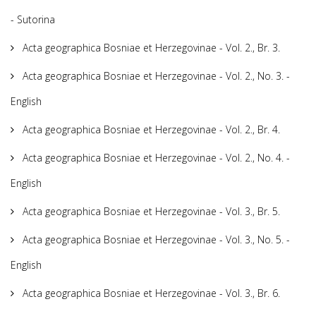
- Sutorina
Acta geographica Bosniae et Herzegovinae - Vol. 2., Br. 3.
Acta geographica Bosniae et Herzegovinae - Vol. 2., No. 3. -
English
Acta geographica Bosniae et Herzegovinae - Vol. 2., Br. 4.
Acta geographica Bosniae et Herzegovinae - Vol. 2., No. 4. -
English
Acta geographica Bosniae et Herzegovinae - Vol. 3., Br. 5.
Acta geographica Bosniae et Herzegovinae - Vol. 3., No. 5. -
English
Acta geographica Bosniae et Herzegovinae - Vol. 3., Br. 6.