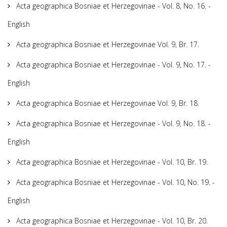
Acta geographica Bosniae et Herzegovinae - Vol. 8, No. 16. -
English
Acta geographica Bosniae et Herzegovinae Vol. 9, Br. 17.
Acta geographica Bosniae et Herzegovinae - Vol. 9, No. 17. -
English
Acta geographica Bosniae et Herzegovinae Vol. 9, Br. 18.
Acta geographica Bosniae et Herzegovinae - Vol. 9, No. 18. -
English
Acta geographica Bosniae et Herzegovinae - Vol. 10, Br. 19.
Acta geographica Bosniae et Herzegovinae - Vol. 10, No. 19. -
English
Acta geographica Bosniae et Herzegovinae - Vol. 10, Br. 20.