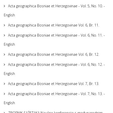
Acta geographica Bosniae et Herzegovinae - Vol. 5, No. 10. -
English
Acta geographica Bosniae et Herzegovinae Vol. 6, Br. 11.
Acta geographica Bosniae et Herzegovinae - Vol. 6, No. 11. -
English
Acta geographica Bosniae et Herzegovinae Vol. 6, Br. 12.
Acta geographica Bosniae et Herzegovinae - Vol. 6, No. 12. -
English
Acta geographica Bosniae et Herzegovinae Vol. 7, Br. 13.
Acta geographica Bosniae et Herzegovinae - Vol. 7, No. 13. -
English
ZBORNIK SAŽETAKA Naučne konferencije s međunarodnim