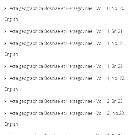
Acta geographica Bosniae et Herzegovinae - Vol. 10, No. 20. -
English
Acta geographica Bosniae et Herzegovinae - Vol. 11, Br. 21.
Acta geographica Bosniae et Herzegovinae - Vol. 11, No. 21. -
English
Acta geographica Bosniae et Herzegovinae - Vol. 11, Br. 22.
Acta geographica Bosniae et Herzegovinae - Vol. 11, No. 22. -
English
Acta geographica Bosniae et Herzegovinae - Vol. 12, Br. 23.
Acta geographica Bosniae et Herzegovinae - Vol. 12., No.23. -
English