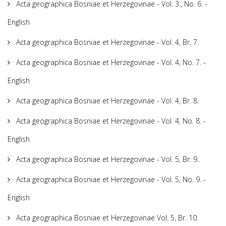
Acta geographica Bosniae et Herzegovinae - Vol. 3., No. 6. -
English
Acta geographica Bosniae et Herzegovinae - Vol. 4, Br. 7.
Acta geographica Bosniae et Herzegovinae - Vol. 4, No. 7. -
English
Acta geographica Bosniae et Herzegovinae - Vol. 4, Br. 8.
Acta geographica Bosniae et Herzegovinae - Vol. 4, No. 8. -
English
Acta geographica Bosniae et Herzegovinae - Vol. 5, Br. 9.
Acta geographica Bosniae et Herzegovinae - Vol. 5, No. 9. -
English
Acta geographica Bosniae et Herzegovinae Vol. 5, Br. 10.