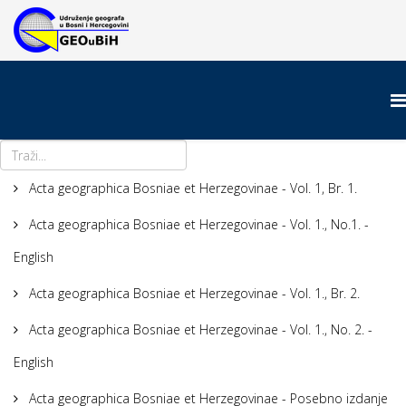
Acta geographica Bosniae et Herzegovinae - Vol. 1, Br. 1.
Acta geographica Bosniae et Herzegovinae - Vol. 1., No.1. -
English
Acta geographica Bosniae et Herzegovinae - Vol. 1., Br. 2.
Acta geographica Bosniae et Herzegovinae - Vol. 1., No. 2. -
English
Acta geographica Bosniae et Herzegovinae - Posebno izdanje