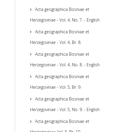
Acta geographica Bosniae et
Herzegovinae - Vol. 4, No. 7. - English
Acta geographica Bosniae et
Herzegovinae - Vol. 4, Br. 8.
Acta geographica Bosniae et
Herzegovinae - Vol. 4, No. 8. - English
Acta geographica Bosniae et
Herzegovinae - Vol. 5, Br. 9.
Acta geographica Bosniae et
Herzegovinae - Vol. 5, No. 9. - English
Acta geographica Bosniae et
Herzegovinae Vol. 5, Br. 10.