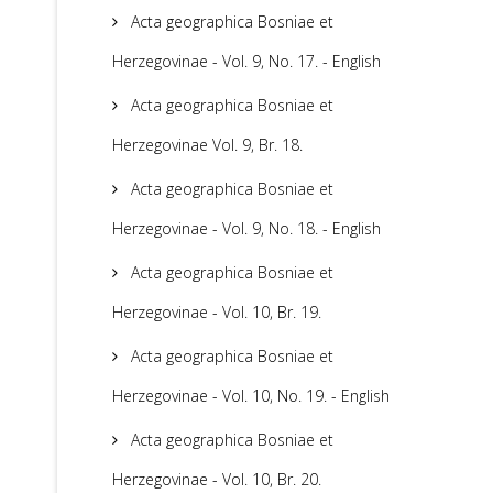
Acta geographica Bosniae et
Herzegovinae - Vol. 9, No. 17. - English
Acta geographica Bosniae et
Herzegovinae Vol. 9, Br. 18.
Acta geographica Bosniae et
Herzegovinae - Vol. 9, No. 18. - English
Acta geographica Bosniae et
Herzegovinae - Vol. 10, Br. 19.
Acta geographica Bosniae et
Herzegovinae - Vol. 10, No. 19. - English
Acta geographica Bosniae et
Herzegovinae - Vol. 10, Br. 20.