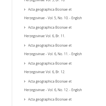
Acta geographica Bosniae et
Herzegovinae - Vol. 5, No. 10. - English
Acta geographica Bosniae et
Herzegovinae Vol. 6, Br. 11.
Acta geographica Bosniae et
Herzegovinae - Vol. 6, No. 11. - English
Acta geographica Bosniae et
Herzegovinae Vol. 6, Br. 12.
Acta geographica Bosniae et
Herzegovinae - Vol. 6, No. 12. - English
Acta geographica Bosniae et