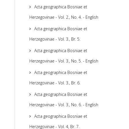
Acta geographica Bosniae et
Herzegovinae - Vol. 2., No. 4. - English
Acta geographica Bosniae et
Herzegovinae - Vol. 3., Br. 5.
Acta geographica Bosniae et
Herzegovinae - Vol. 3., No. 5. - English
Acta geographica Bosniae et
Herzegovinae - Vol. 3., Br. 6.
Acta geographica Bosniae et
Herzegovinae - Vol. 3., No. 6. - English
Acta geographica Bosniae et
Herzegovinae - Vol. 4, Br. 7.