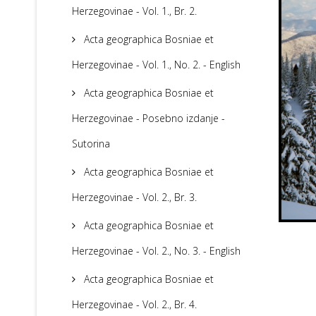
Herzegovinae - Vol. 1., Br. 2.
Acta geographica Bosniae et
Herzegovinae - Vol. 1., No. 2. - English
Acta geographica Bosniae et
Herzegovinae - Posebno izdanje -
Sutorina
Acta geographica Bosniae et
Herzegovinae - Vol. 2., Br. 3.
Acta geographica Bosniae et
Herzegovinae - Vol. 2., No. 3. - English
Acta geographica Bosniae et
Herzegovinae - Vol. 2., Br. 4.