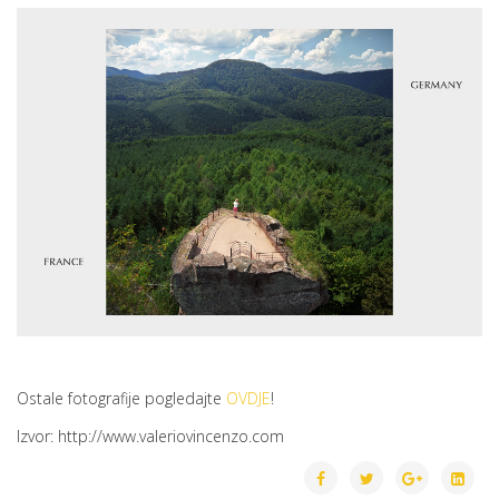
Ostale fotografije pogledajte
OVDJE
!
Izvor: http://www.valeriovincenzo.com