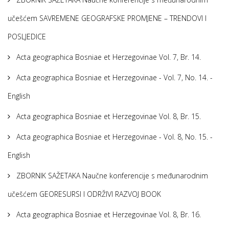
učešćem SAVREMENE GEOGRAFSKE PROMJENE – TRENDOVI I
POSLJEDICE
Acta geographica Bosniae et Herzegovinae Vol. 7, Br. 14.
Acta geographica Bosniae et Herzegovinae - Vol. 7, No. 14. -
English
Acta geographica Bosniae et Herzegovinae Vol. 8, Br. 15.
Acta geographica Bosniae et Herzegovinae - Vol. 8, No. 15. -
English
ZBORNIK SAŽETAKA Naučne konferencije s međunarodnim
učešćem GEORESURSI I ODRŽIVI RAZVOJ BOOK
Acta geographica Bosniae et Herzegovinae Vol. 8, Br. 16.