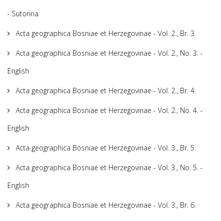
- Sutorina
Acta geographica Bosniae et Herzegovinae - Vol. 2., Br. 3.
Acta geographica Bosniae et Herzegovinae - Vol. 2., No. 3. -
English
Acta geographica Bosniae et Herzegovinae - Vol. 2., Br. 4.
Acta geographica Bosniae et Herzegovinae - Vol. 2., No. 4. -
English
Acta geographica Bosniae et Herzegovinae - Vol. 3., Br. 5.
Acta geographica Bosniae et Herzegovinae - Vol. 3., No. 5. -
English
Acta geographica Bosniae et Herzegovinae - Vol. 3., Br. 6.