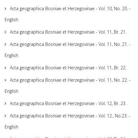
Acta geographica Bosniae et Herzegovinae - Vol. 10, No. 20. -
English
Acta geographica Bosniae et Herzegovinae - Vol. 11, Br. 21.
Acta geographica Bosniae et Herzegovinae - Vol. 11, No. 21. -
English
Acta geographica Bosniae et Herzegovinae - Vol. 11, Br. 22.
Acta geographica Bosniae et Herzegovinae - Vol. 11, No. 22. -
English
Acta geographica Bosniae et Herzegovinae - Vol. 12, Br. 23.
Acta geographica Bosniae et Herzegovinae - Vol. 12., No.23. -
English