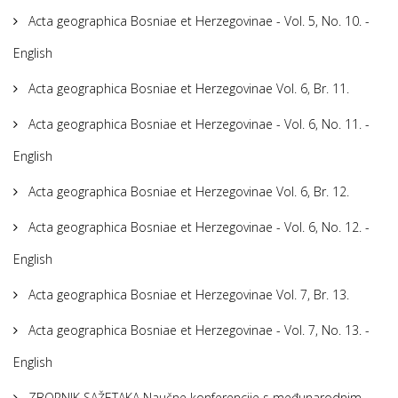
Acta geographica Bosniae et Herzegovinae - Vol. 5, No. 10. -
English
Acta geographica Bosniae et Herzegovinae Vol. 6, Br. 11.
Acta geographica Bosniae et Herzegovinae - Vol. 6, No. 11. -
English
Acta geographica Bosniae et Herzegovinae Vol. 6, Br. 12.
Acta geographica Bosniae et Herzegovinae - Vol. 6, No. 12. -
English
Acta geographica Bosniae et Herzegovinae Vol. 7, Br. 13.
Acta geographica Bosniae et Herzegovinae - Vol. 7, No. 13. -
English
ZBORNIK SAŽETAKA Naučne konferencije s međunarodnim