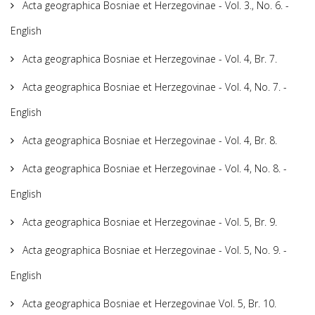
Acta geographica Bosniae et Herzegovinae - Vol. 3., No. 6. -
English
Acta geographica Bosniae et Herzegovinae - Vol. 4, Br. 7.
Acta geographica Bosniae et Herzegovinae - Vol. 4, No. 7. -
English
Acta geographica Bosniae et Herzegovinae - Vol. 4, Br. 8.
Acta geographica Bosniae et Herzegovinae - Vol. 4, No. 8. -
English
Acta geographica Bosniae et Herzegovinae - Vol. 5, Br. 9.
Acta geographica Bosniae et Herzegovinae - Vol. 5, No. 9. -
English
Acta geographica Bosniae et Herzegovinae Vol. 5, Br. 10.