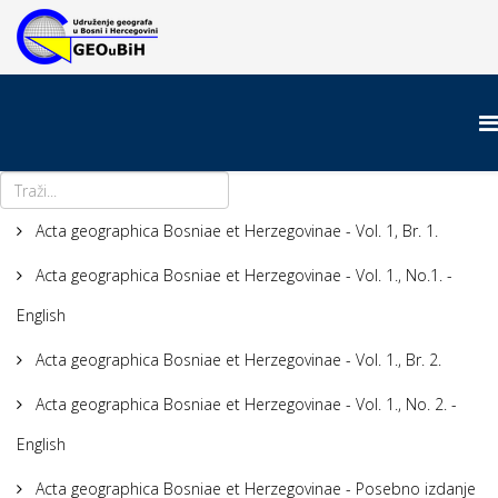
Acta geographica Bosniae et Herzegovinae - Vol. 1, Br. 1.
Acta geographica Bosniae et Herzegovinae - Vol. 1., No.1. -
English
Acta geographica Bosniae et Herzegovinae - Vol. 1., Br. 2.
Acta geographica Bosniae et Herzegovinae - Vol. 1., No. 2. -
English
Acta geographica Bosniae et Herzegovinae - Posebno izdanje