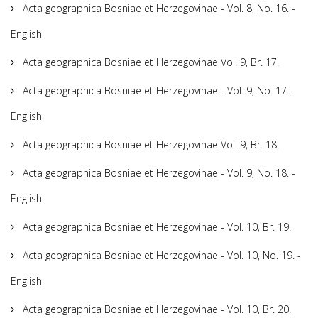
Acta geographica Bosniae et Herzegovinae - Vol. 8, No. 16. -
English
Acta geographica Bosniae et Herzegovinae Vol. 9, Br. 17.
Acta geographica Bosniae et Herzegovinae - Vol. 9, No. 17. -
English
Acta geographica Bosniae et Herzegovinae Vol. 9, Br. 18.
Acta geographica Bosniae et Herzegovinae - Vol. 9, No. 18. -
English
Acta geographica Bosniae et Herzegovinae - Vol. 10, Br. 19.
Acta geographica Bosniae et Herzegovinae - Vol. 10, No. 19. -
English
Acta geographica Bosniae et Herzegovinae - Vol. 10, Br. 20.