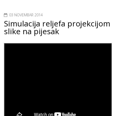
03 NOVEMBAR 2014
Simulacija reljefa projekcijom
slike na pijesak