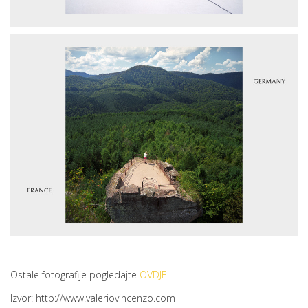
Ostale fotografije pogledajte
OVDJE
!
Izvor: http://www.valeriovincenzo.com