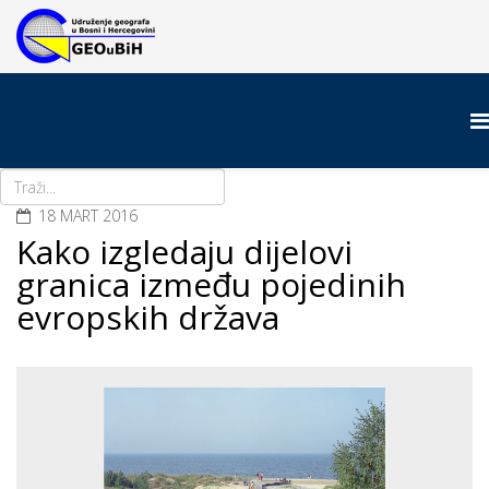
18 MART 2016
Kako izgledaju dijelovi
granica između pojedinih
evropskih država