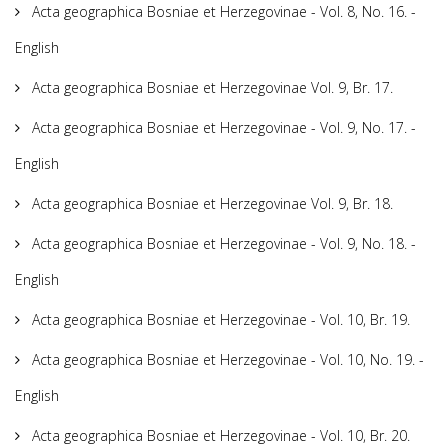
Acta geographica Bosniae et Herzegovinae - Vol. 8, No. 16. -
English
Acta geographica Bosniae et Herzegovinae Vol. 9, Br. 17.
Acta geographica Bosniae et Herzegovinae - Vol. 9, No. 17. -
English
Acta geographica Bosniae et Herzegovinae Vol. 9, Br. 18.
Acta geographica Bosniae et Herzegovinae - Vol. 9, No. 18. -
English
Acta geographica Bosniae et Herzegovinae - Vol. 10, Br. 19.
Acta geographica Bosniae et Herzegovinae - Vol. 10, No. 19. -
English
Acta geographica Bosniae et Herzegovinae - Vol. 10, Br. 20.