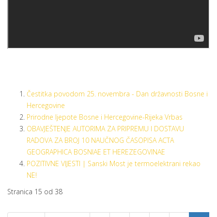
Čestitka povodom 25. novembra - Dan državnosti Bosne i
Hercegovine
Prirodne ljepote Bosne i Hercegovine-Rijeka Vrbas
OBAVJEŠTENJE AUTORIMA ZA PRIPREMU I DOSTAVU
RADOVA ZA BROJ 10 NAUČNOG ČASOPISA ACTA
GEOGRAPHICA BOSNIAE ET HEREZEGOVINAE
POZITIVNE VIJESTI | Sanski Most je termoelektrani rekao
NE!
Stranica 15 od 38