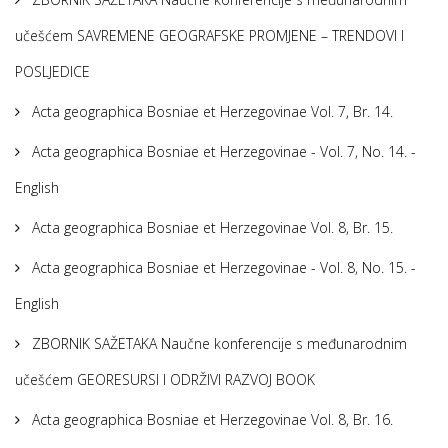
učešćem SAVREMENE GEOGRAFSKE PROMJENE – TRENDOVI I
POSLJEDICE
Acta geographica Bosniae et Herzegovinae Vol. 7, Br. 14.
Acta geographica Bosniae et Herzegovinae - Vol. 7, No. 14. -
English
Acta geographica Bosniae et Herzegovinae Vol. 8, Br. 15.
Acta geographica Bosniae et Herzegovinae - Vol. 8, No. 15. -
English
ZBORNIK SAŽETAKA Naučne konferencije s međunarodnim
učešćem GEORESURSI I ODRŽIVI RAZVOJ BOOK
Acta geographica Bosniae et Herzegovinae Vol. 8, Br. 16.