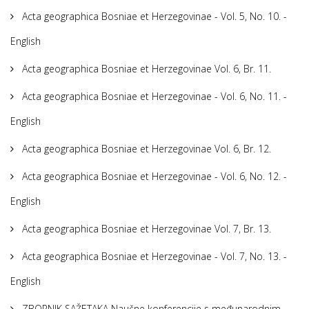
Acta geographica Bosniae et Herzegovinae - Vol. 5, No. 10. -
English
Acta geographica Bosniae et Herzegovinae Vol. 6, Br. 11.
Acta geographica Bosniae et Herzegovinae - Vol. 6, No. 11. -
English
Acta geographica Bosniae et Herzegovinae Vol. 6, Br. 12.
Acta geographica Bosniae et Herzegovinae - Vol. 6, No. 12. -
English
Acta geographica Bosniae et Herzegovinae Vol. 7, Br. 13.
Acta geographica Bosniae et Herzegovinae - Vol. 7, No. 13. -
English
ZBORNIK SAŽETAKA Naučne konferencije s međunarodnim