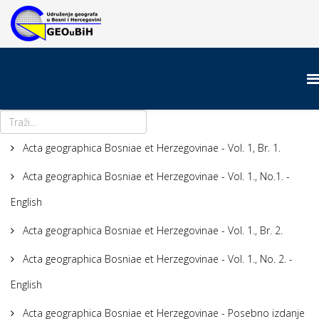
Acta geographica Bosniae et Herzegovinae - Vol. 1, Br. 1.
Acta geographica Bosniae et Herzegovinae - Vol. 1., No.1. -
English
Acta geographica Bosniae et Herzegovinae - Vol. 1., Br. 2.
Acta geographica Bosniae et Herzegovinae - Vol. 1., No. 2. -
English
Acta geographica Bosniae et Herzegovinae - Posebno izdanje