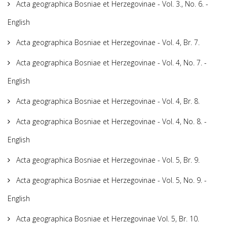
Acta geographica Bosniae et Herzegovinae - Vol. 3., No. 6. -
English
Acta geographica Bosniae et Herzegovinae - Vol. 4, Br. 7.
Acta geographica Bosniae et Herzegovinae - Vol. 4, No. 7. -
English
Acta geographica Bosniae et Herzegovinae - Vol. 4, Br. 8.
Acta geographica Bosniae et Herzegovinae - Vol. 4, No. 8. -
English
Acta geographica Bosniae et Herzegovinae - Vol. 5, Br. 9.
Acta geographica Bosniae et Herzegovinae - Vol. 5, No. 9. -
English
Acta geographica Bosniae et Herzegovinae Vol. 5, Br. 10.