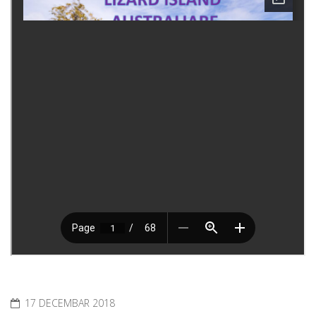
17 DECEMBAR 2018