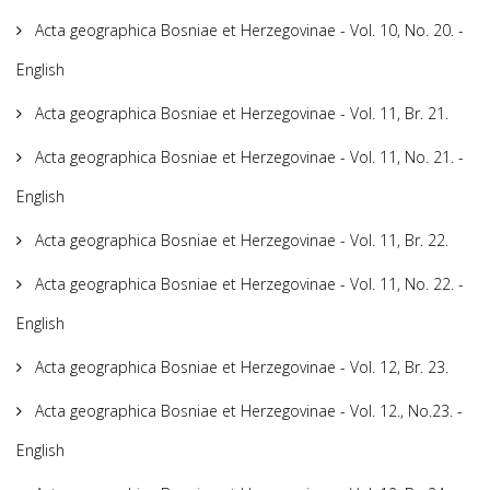
Acta geographica Bosniae et Herzegovinae - Vol. 10, No. 20. -
English
Acta geographica Bosniae et Herzegovinae - Vol. 11, Br. 21.
Acta geographica Bosniae et Herzegovinae - Vol. 11, No. 21. -
English
Acta geographica Bosniae et Herzegovinae - Vol. 11, Br. 22.
Acta geographica Bosniae et Herzegovinae - Vol. 11, No. 22. -
English
Acta geographica Bosniae et Herzegovinae - Vol. 12, Br. 23.
Acta geographica Bosniae et Herzegovinae - Vol. 12., No.23. -
English