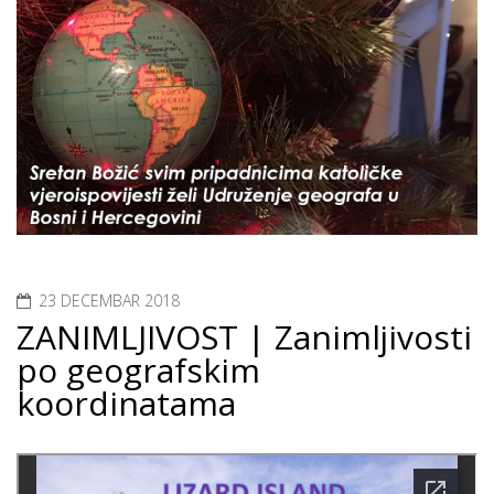
23 DECEMBAR 2018
ZANIMLJIVOST | Zanimljivosti
po geografskim
koordinatama