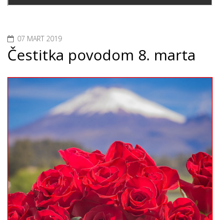
07 MART 2019
Čestitka povodom 8. marta