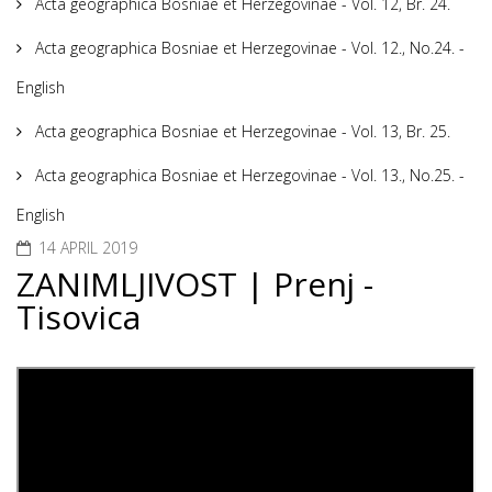
Acta geographica Bosniae et Herzegovinae - Vol. 12, Br. 24.
Acta geographica Bosniae et Herzegovinae - Vol. 12., No.24. -
English
Acta geographica Bosniae et Herzegovinae - Vol. 13, Br. 25.
Acta geographica Bosniae et Herzegovinae - Vol. 13., No.25. -
English
14 APRIL 2019
ZANIMLJIVOST | Prenj -
Tisovica