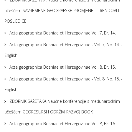
učešćem SAVREMENE GEOGRAFSKE PROMJENE – TRENDOVI I
POSLJEDICE
Acta geographica Bosniae et Herzegovinae Vol. 7, Br. 14.
Acta geographica Bosniae et Herzegovinae - Vol. 7, No. 14. -
English
Acta geographica Bosniae et Herzegovinae Vol. 8, Br. 15.
Acta geographica Bosniae et Herzegovinae - Vol. 8, No. 15. -
English
ZBORNIK SAŽETAKA Naučne konferencije s međunarodnim
učešćem GEORESURSI I ODRŽIVI RAZVOJ BOOK
Acta geographica Bosniae et Herzegovinae Vol. 8, Br. 16.