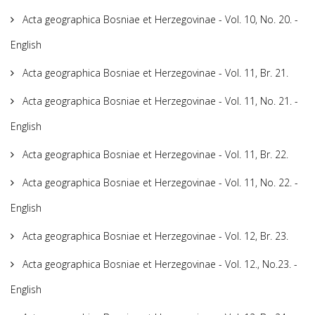
Acta geographica Bosniae et Herzegovinae - Vol. 10, No. 20. -
English
Acta geographica Bosniae et Herzegovinae - Vol. 11, Br. 21.
Acta geographica Bosniae et Herzegovinae - Vol. 11, No. 21. -
English
Acta geographica Bosniae et Herzegovinae - Vol. 11, Br. 22.
Acta geographica Bosniae et Herzegovinae - Vol. 11, No. 22. -
English
Acta geographica Bosniae et Herzegovinae - Vol. 12, Br. 23.
Acta geographica Bosniae et Herzegovinae - Vol. 12., No.23. -
English