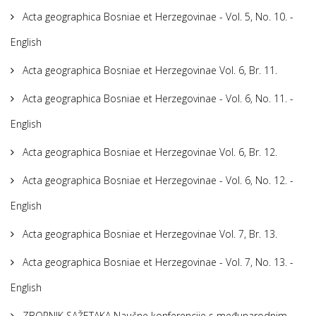
Acta geographica Bosniae et Herzegovinae - Vol. 5, No. 10. -
English
Acta geographica Bosniae et Herzegovinae Vol. 6, Br. 11.
Acta geographica Bosniae et Herzegovinae - Vol. 6, No. 11. -
English
Acta geographica Bosniae et Herzegovinae Vol. 6, Br. 12.
Acta geographica Bosniae et Herzegovinae - Vol. 6, No. 12. -
English
Acta geographica Bosniae et Herzegovinae Vol. 7, Br. 13.
Acta geographica Bosniae et Herzegovinae - Vol. 7, No. 13. -
English
ZBORNIK SAŽETAKA Naučne konferencije s međunarodnim