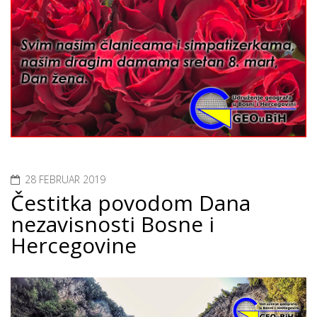
28 FEBRUAR 2019
Čestitka povodom Dana
nezavisnosti Bosne i
Hercegovine