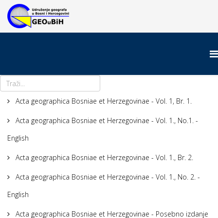
Acta geographica Bosniae et Herzegovinae - Vol. 1, Br. 1.
Acta geographica Bosniae et Herzegovinae - Vol. 1., No.1. -
English
Acta geographica Bosniae et Herzegovinae - Vol. 1., Br. 2.
Acta geographica Bosniae et Herzegovinae - Vol. 1., No. 2. -
English
Acta geographica Bosniae et Herzegovinae - Posebno izdanje