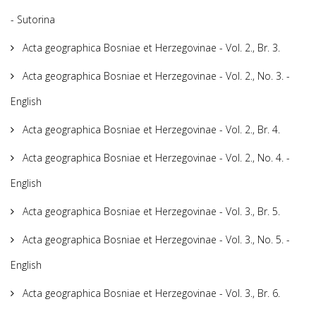
- Sutorina
Acta geographica Bosniae et Herzegovinae - Vol. 2., Br. 3.
Acta geographica Bosniae et Herzegovinae - Vol. 2., No. 3. -
English
Acta geographica Bosniae et Herzegovinae - Vol. 2., Br. 4.
Acta geographica Bosniae et Herzegovinae - Vol. 2., No. 4. -
English
Acta geographica Bosniae et Herzegovinae - Vol. 3., Br. 5.
Acta geographica Bosniae et Herzegovinae - Vol. 3., No. 5. -
English
Acta geographica Bosniae et Herzegovinae - Vol. 3., Br. 6.