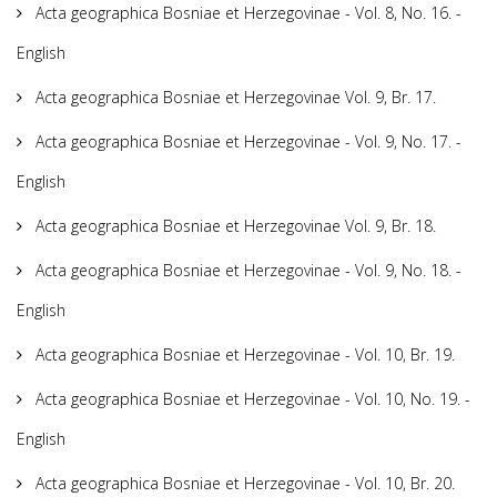
Acta geographica Bosniae et Herzegovinae - Vol. 8, No. 16. -
English
Acta geographica Bosniae et Herzegovinae Vol. 9, Br. 17.
Acta geographica Bosniae et Herzegovinae - Vol. 9, No. 17. -
English
Acta geographica Bosniae et Herzegovinae Vol. 9, Br. 18.
Acta geographica Bosniae et Herzegovinae - Vol. 9, No. 18. -
English
Acta geographica Bosniae et Herzegovinae - Vol. 10, Br. 19.
Acta geographica Bosniae et Herzegovinae - Vol. 10, No. 19. -
English
Acta geographica Bosniae et Herzegovinae - Vol. 10, Br. 20.