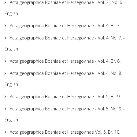
Acta geographica Bosniae et Herzegovinae - Vol. 3., No. 6. -
English
Acta geographica Bosniae et Herzegovinae - Vol. 4, Br. 7.
Acta geographica Bosniae et Herzegovinae - Vol. 4, No. 7. -
English
Acta geographica Bosniae et Herzegovinae - Vol. 4, Br. 8.
Acta geographica Bosniae et Herzegovinae - Vol. 4, No. 8. -
English
Acta geographica Bosniae et Herzegovinae - Vol. 5, Br. 9.
Acta geographica Bosniae et Herzegovinae - Vol. 5, No. 9. -
English
Acta geographica Bosniae et Herzegovinae Vol. 5, Br. 10.